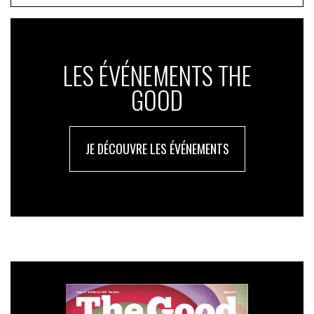
LES ÉVÉNEMENTS THE
GOOD
JE DÉCOUVRE LES ÉVÉNEMENTS