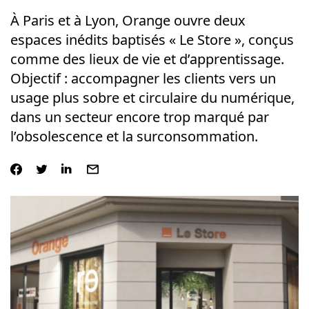
À Paris et à Lyon, Orange ouvre deux
espaces inédits baptisés « Le Store », conçus
comme des lieux de vie et d’apprentissage.
Objectif : accompagner les clients vers un
usage plus sobre et circulaire du numérique,
dans un secteur encore trop marqué par
l’obsolescence et la surconsommation.