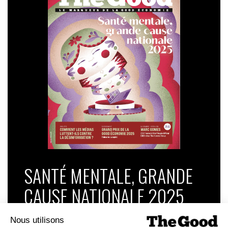
SANTÉ MENTALE, GRANDE
CAUSE NATIONALE 2025
Dans ce numéro, enquête : Comment les