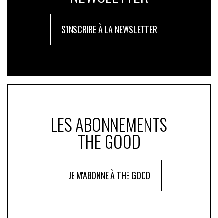
S'INSCRIRE À LA NEWSLETTER
LES ABONNEMENTS
THE GOOD
JE M'ABONNE À THE GOOD