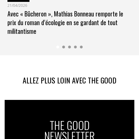
21/04/2026
Avec « Bûcheron », Mathias Bonneau remporte le
prix du roman d’écologie en se gardant de tout
militantisme
ALLEZ PLUS LOIN AVEC THE GOOD
THE GOOD
NEWSLETTER