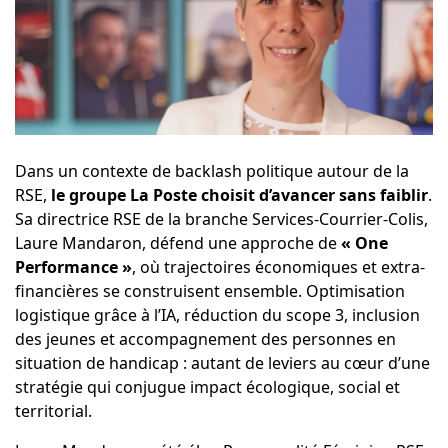
Dans un contexte de backlash politique autour de la
RSE,
le groupe
La Poste
choisit d’avancer sans faiblir
.
Sa directrice RSE de la branche Services-Courrier-Colis,
Laure Mandaron, défend une approche de
« One
Performance »
, où trajectoires économiques et extra-
financières se construisent ensemble. Optimisation
logistique grâce à l’IA, réduction du scope 3, inclusion
des jeunes et accompagnement des personnes en
situation de handicap : autant de leviers au cœur d’une
stratégie qui conjugue impact écologique, social et
territorial.