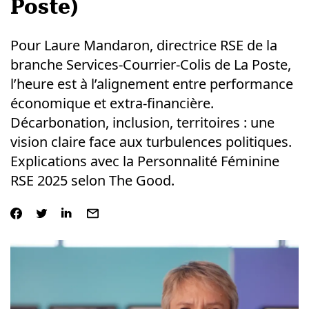
Poste)
Pour Laure Mandaron, directrice RSE de la
branche Services-Courrier-Colis de La Poste,
l’heure est à l’alignement entre performance
économique et extra-financière.
Décarbonation, inclusion, territoires : une
vision claire face aux turbulences politiques.
Explications avec la Personnalité Féminine
RSE 2025 selon The Good.