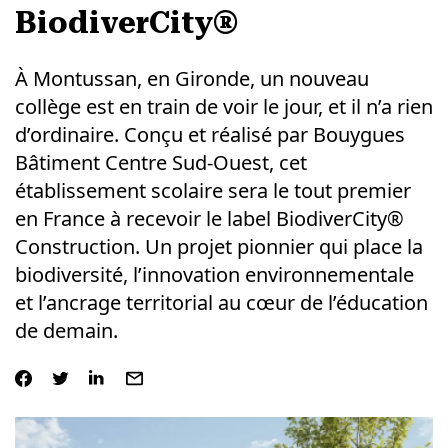
BiodiverCity®
À Montussan, en Gironde, un nouveau
collège est en train de voir le jour, et il n’a rien
d’ordinaire. Conçu et réalisé par Bouygues
Bâtiment Centre Sud-Ouest, cet
établissement scolaire sera le tout premier
en France à recevoir le label BiodiverCity®
Construction. Un projet pionnier qui place la
biodiversité, l’innovation environnementale
et l’ancrage territorial au cœur de l’éducation
de demain.