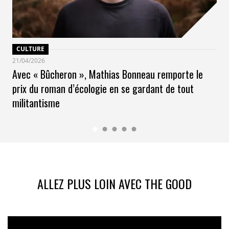
CULTURE
21/04/2026
Avec « Bûcheron », Mathias Bonneau remporte le
prix du roman d’écologie en se gardant de tout
militantisme
ALLEZ PLUS LOIN AVEC THE GOOD