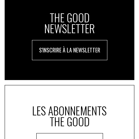
THE GOOD
NEWSLETTER
S'INSCRIRE À LA NEWSLETTER
LES ABONNEMENTS
THE GOOD