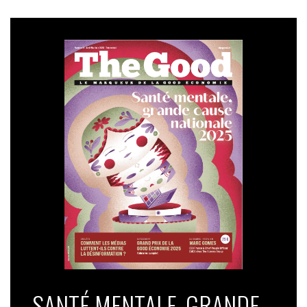
SANTÉ MENTALE, GRANDE