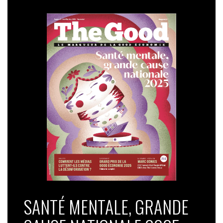
SANTÉ MENTALE, GRANDE