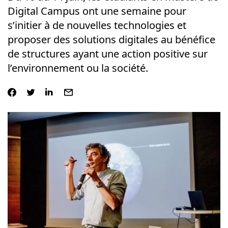
Digital Campus ont une semaine pour
s’initier à de nouvelles technologies et
proposer des solutions digitales au bénéfice
de structures ayant une action positive sur
l’environnement ou la société.