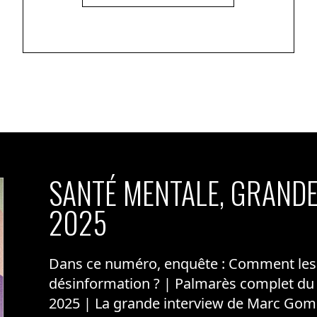
SANTÉ MENTALE, GRANDE
2025
Dans ce numéro, enquête : Comment les m
désinformation ? | Palmarès complet du
2025 | La grande interview de Marc Gom