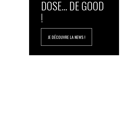
DOSE... DE GOOD
!
JE DÉCOUVRE LA NEWS !