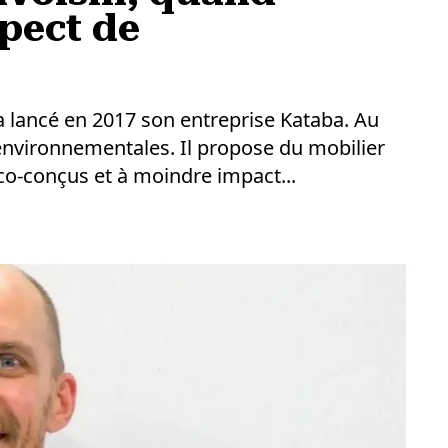
pect de
a lancé en 2017 son entreprise Kataba. Au
nvironnementales. Il propose du mobilier
éco-conçus et à moindre impact...