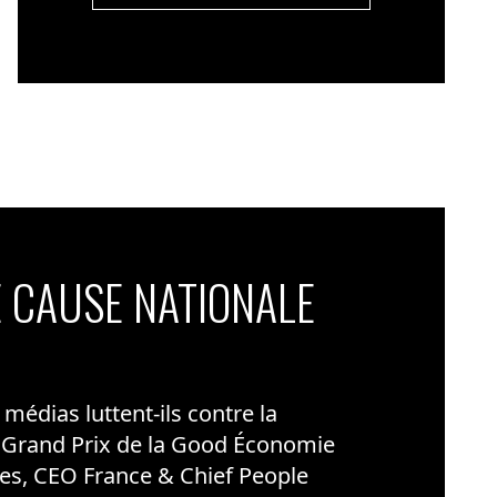
 CAUSE NATIONALE
édias luttent-ils contre la
 Grand Prix de la Good Économie
es, CEO France & Chief People