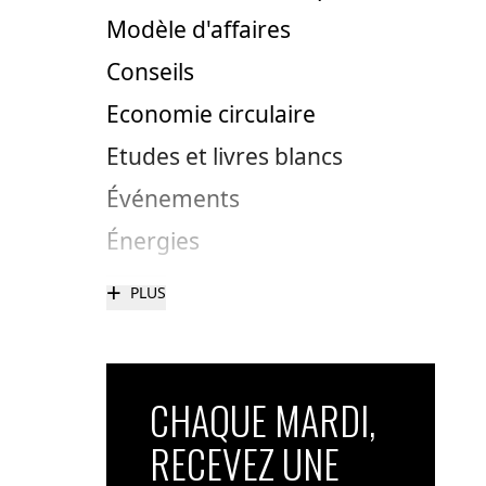
Modèle d'affaires
Conseils
Economie circulaire
Etudes et livres blancs
Événements
Énergies
+
PLUS
CHAQUE MARDI,
RECEVEZ UNE