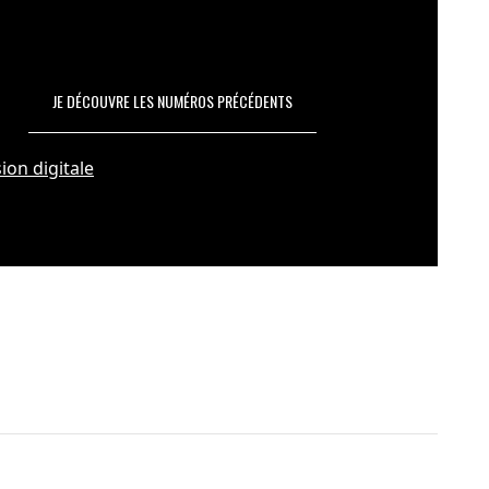
JE DÉCOUVRE LES NUMÉROS PRÉCÉDENTS
ion digitale