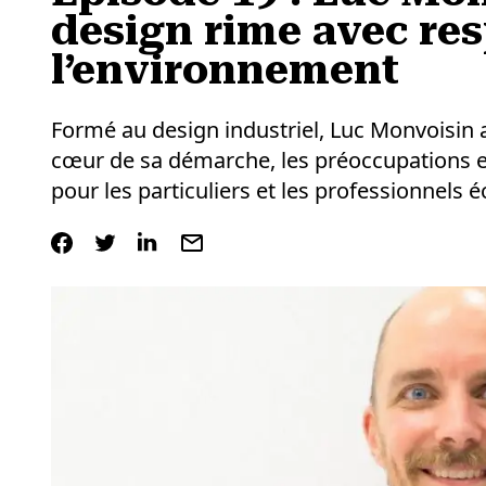
design rime avec res
l’environnement
Formé au design industriel, Luc Monvoisin 
cœur de sa démarche, les préoccupations e
pour les particuliers et les professionnels 