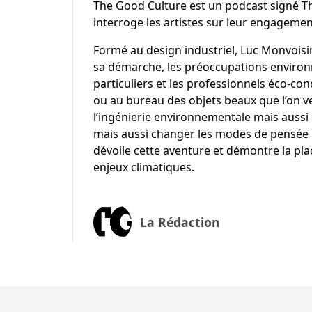
The Good Culture est un podcast signé Th
interroge les artistes sur leur engagement
Formé au design industriel, Luc Monvoisi
sa démarche, les préoccupations environn
particuliers et les professionnels éco-con
ou au bureau des objets beaux que l’on v
l’ingénierie environnementale mais aussi l
mais aussi changer les modes de pensée 
dévoile cette aventure et démontre la pla
enjeux climatiques.
La Rédaction