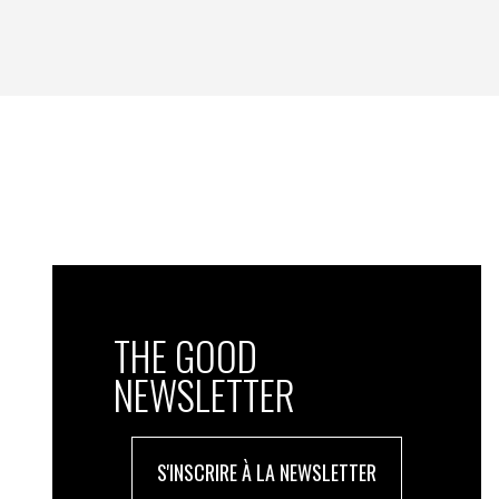
THE GOOD
NEWSLETTER
S'INSCRIRE À LA NEWSLETTER