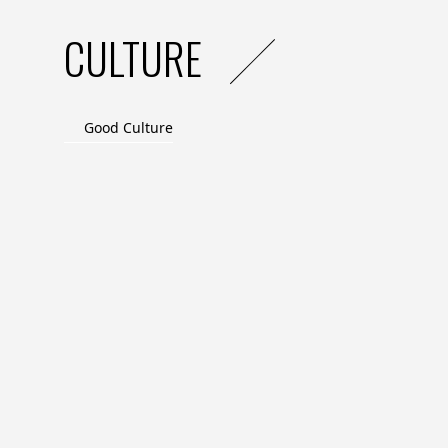
CULTURE
Good Culture