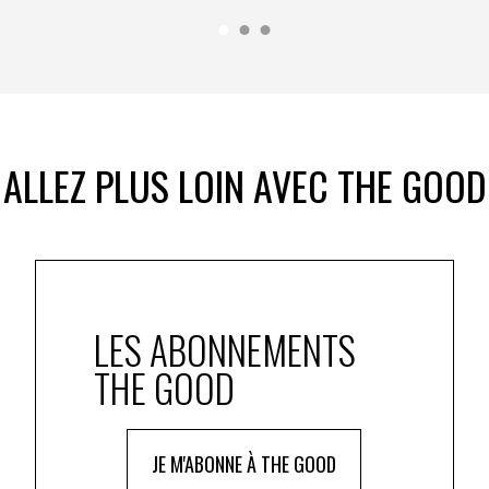
ALLEZ PLUS LOIN AVEC THE GOOD
LES ABONNEMENTS
THE GOOD
JE M'ABONNE À THE GOOD