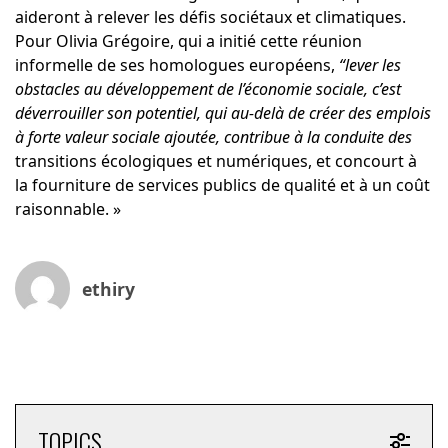
aideront à relever les défis sociétaux et climatiques.​​
Pour Olivia Grégoire, qui a initié cette réunion
informelle de ses homologues européens,
“lever les
obstacles au développement de l’économie sociale, c’est
déverrouiller son potentiel, qui au-delà de créer des emplois
à forte valeur sociale ajoutée, contribue à la conduite des
transitions écologiques et numériques, et concourt à
la fourniture de services publics de qualité et à un coût
raisonnable. »
ethiry
TOPICS