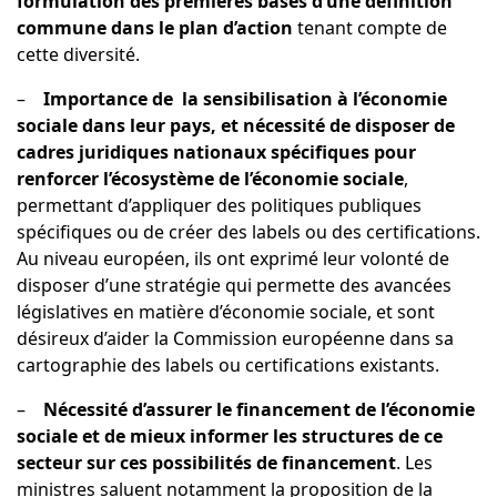
formulation des premières bases d’une définition
commune
dans le plan d’action
tenant compte de
cette diversité.
–
Importance de la sensibilisation à l’économie
sociale dans leur pays, et nécessité de disposer de
cadres juridiques nationaux spécifiques pour
renforcer l’écosystème de l’économie sociale
,
permettant d’appliquer des politiques publiques
spécifiques ou de créer des labels ou des certifications.
Au niveau européen, ils ont exprimé leur volonté de
disposer d’une stratégie qui permette des avancées
législatives en matière d’économie sociale, et sont
désireux d’aider la Commission européenne dans sa
cartographie des labels ou certifications existants.
–
Nécessité d’assurer le financement de l’économie
sociale et de mieux informer les structures de ce
secteur sur ces possibilités de financement
. Les
ministres saluent notamment la proposition de la