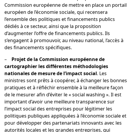
Commission européenne de mettre en place un portail
européen de l’économie sociale, qui recensera
l’ensemble des politiques et financements publics
dédiés à ce secteur, ainsi que la proposition
d’augmenter l’offre de financements publics. Ils
s’engagent à promouvoir, au niveau national, l’accès à
des financements spécifiques.
–
Projet de la Commission européenne de
cartographier les différentes méthodologies
nationales de mesure de l’impact social
. Les
ministres sont prêts à coopérer, à échanger les bonnes
pratiques et à réfléchir ensemble à la meilleure façon
de le mesurer afin d’éviter le « social washing ». Il est
important d’avoir une meilleure transparence sur
l’impact social des entreprises pour légitimer les
politiques publiques appliquées à l’économie sociale et
pour développer des partenariats innovants avec les
autorités locales et les grandes entreprises, qui