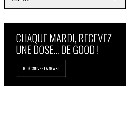
CHAQUE MARDI, RECEVEZ
UNE DOSE... DE GOOD !
JE DÉCOUVRE LA NEWS !