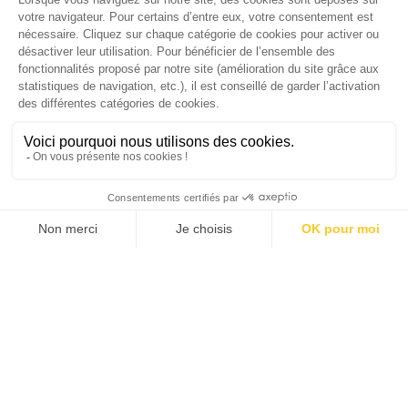
SUIVEZ-NOUS