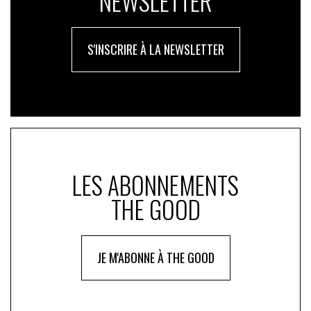
NEWSLETTER
S'INSCRIRE À LA NEWSLETTER
LES ABONNEMENTS
THE GOOD
JE M'ABONNE À THE GOOD