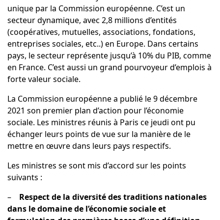
unique par la Commission européenne. C’est un
secteur dynamique, avec 2,8 millions d’entités
(coopératives, mutuelles, associations, fondations,
entreprises sociales, etc..) en Europe. Dans certains
pays, le secteur représente jusqu’à 10% du PIB, comme
en France. C’est aussi un grand pourvoyeur d’emplois à
forte valeur sociale.
La Commission européenne a publié le 9 décembre
2021 son premier plan d’action pour l’économie
sociale. Les ministres réunis à Paris ce jeudi ont pu
échanger leurs points de vue sur la manière de le
mettre en œuvre dans leurs pays respectifs.
Les ministres se sont mis d’accord sur les points
suivants :
–
Respect de la diversité des traditions nationales
dans le domaine de l’économie sociale et