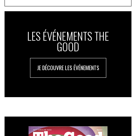
LES ÉVÉNEMENTS THE
GOOD
JE DÉCOUVRE LES ÉVÉNEMENTS