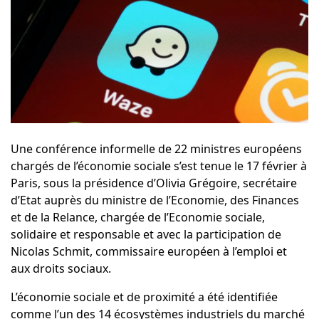
Une conférence informelle de 22 ministres européens
chargés de l’économie sociale s’est tenue le 17 février à
Paris, sous la présidence d’Olivia Grégoire, secrétaire
d’Etat auprès du ministre de l’Economie, des Finances
et de la Relance, chargée de l’Economie sociale,
solidaire et responsable et avec la participation de
Nicolas Schmit, commissaire européen à l’emploi et
aux droits sociaux.
L’économie sociale et de proximité a été identifiée
comme l’un des 14 écosystèmes industriels du marché