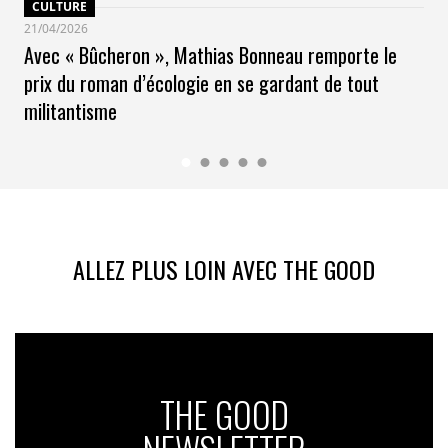
CULTURE
21/04/2026
Avec « Bûcheron », Mathias Bonneau remporte le
prix du roman d’écologie en se gardant de tout
militantisme
ALLEZ PLUS LOIN AVEC THE GOOD
THE GOOD