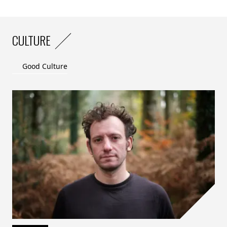
CULTURE
Good Culture