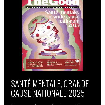
SANTÉ MENTALE, GRANDE
CAUSE NATIONALE 2025