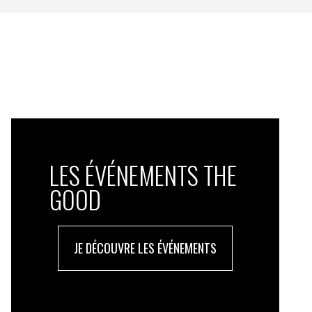
LES ÉVÉNEMENTS THE
GOOD
JE DÉCOUVRE LES ÉVÉNEMENTS