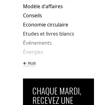
Modèle d'affaires
Conseils
Economie circulaire
Etudes et livres blancs
Événements
Énergies
+
PLUS
CHAQUE MARDI,
RECEVEZ UNE