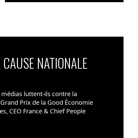
 CAUSE NATIONALE
édias luttent-ils contre la
 Grand Prix de la Good Économie
es, CEO France & Chief People