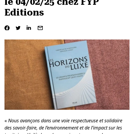
le 04/02/25 chez FYP
Editions
«
Nous avançons dans une voie respectueuse et solidaire
des savoir-faire, de l’environnement et de l’impact sur les