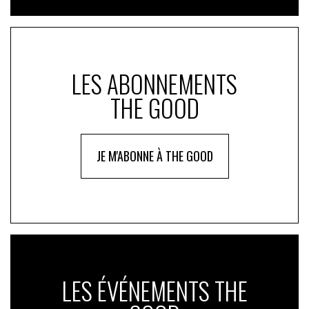
LES ABONNEMENTS
THE GOOD
JE M'ABONNE À THE GOOD
LES ÉVÉNEMENTS THE