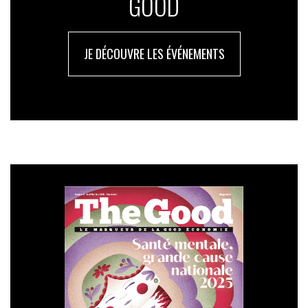
GOOD
JE DÉCOUVRE LES ÉVÉNEMENTS