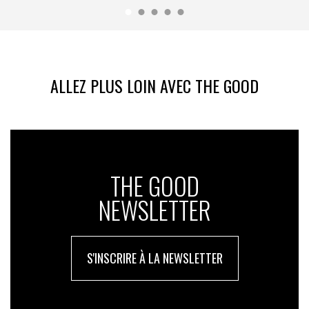
ALLEZ PLUS LOIN AVEC THE GOOD
THE GOOD
NEWSLETTER
S'INSCRIRE À LA NEWSLETTER