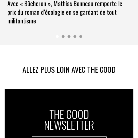
Avec « Bûcheron », Mathias Bonneau remporte le
prix du roman d’écologie en se gardant de tout
militantisme
ALLEZ PLUS LOIN AVEC THE GOOD
THE GOOD
NEWSLETTER