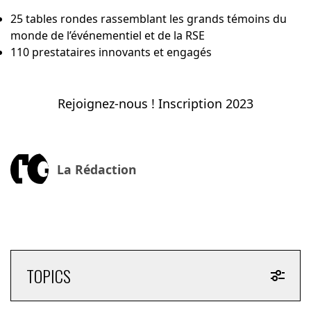
25 tables rondes rassemblant les grands témoins du
monde de l’événementiel et de la RSE
110 prestataires innovants et engagés
Rejoignez-nous ! Inscription 2023
La Rédaction
TOPICS