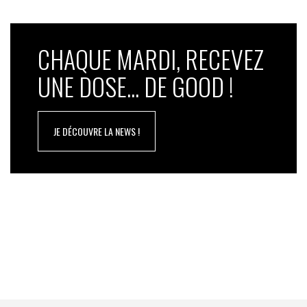
CHAQUE MARDI, RECEVEZ
UNE DOSE... DE GOOD !
JE DÉCOUVRE LA NEWS !