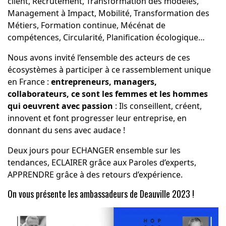
client, Recrutement, Transformation des modèles,
Management à Impact, Mobilité, Transformation des
Métiers, Formation continue, Mécénat de
compétences, Circularité, Planification écologique…
Nous avons invité l’ensemble des acteurs de ces
écosystèmes à participer à ce rassemblement unique
en France :
entrepreneurs, managers,
collaborateurs, ce sont les femmes et les hommes
qui oeuvrent avec passion
: Ils conseillent, créent,
innovent et font progresser leur entreprise, en
donnant du sens avec audace !
Deux jours pour ECHANGER ensemble sur les
tendances, ECLAIRER grâce aux Paroles d’experts,
APPRENDRE grâce à des retours d’expérience.
On vous présente les ambassadeurs de Deauville 2023 !