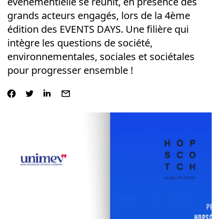
événementielle se réunit, en présence des
grands acteurs engagés, lors de la 4ème
édition des EVENTS DAYS. Une filière qui
intègre les questions de société,
environnementales, sociales et sociétales
pour progresser ensemble !