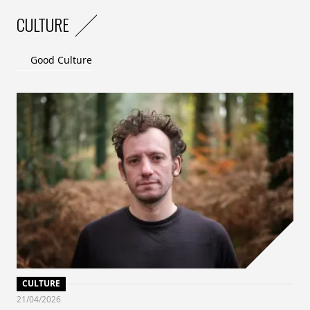
CULTURE
Good Culture
CULTURE
21/04/2026