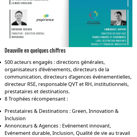
Deauville en quelques chiffres
500 acteurs engagés : directions générales,
organisateurs d’événements, directeurs de la
communication, directeurs d’agences événementielles,
directeur RSE, responsable QVT et RH, institutionnels,
prestataires et destinations.
8 Trophées récompensant :
Prestataires & Destinations : Green, Innovation &
Inclusion
Annonceurs & Agences : Evénement innovant,
Evénement durable, Inclusion, Qualité de vie au travail