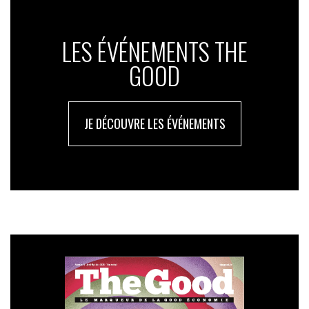
LES ÉVÉNEMENTS THE
GOOD
JE DÉCOUVRE LES ÉVÉNEMENTS