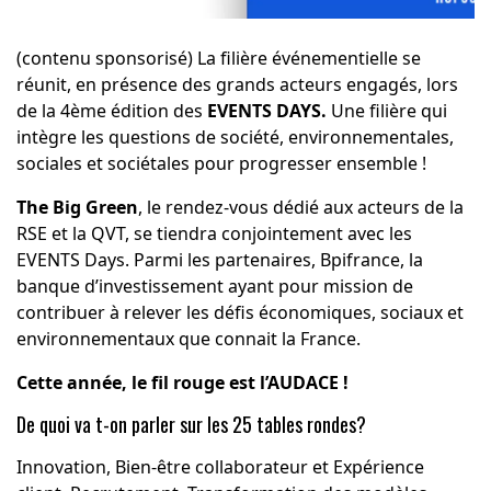
(contenu sponsorisé) La filière événementielle se
réunit, en présence des grands acteurs engagés, lors
de la 4ème édition des
EVENTS DAYS.
Une filière qui
intègre les questions de société, environnementales,
sociales et sociétales pour progresser ensemble !
The Big Green
, le rendez-vous dédié aux acteurs de la
RSE et la QVT, se tiendra conjointement avec les
EVENTS Days. Parmi les partenaires, Bpifrance, la
banque d’investissement ayant pour mission de
contribuer à relever les défis économiques, sociaux et
environnementaux que connait la France.
Cette année, le fil rouge est l’AUDACE !
De quoi va t-on parler sur les 25 tables rondes?
Innovation, Bien-être collaborateur et Expérience