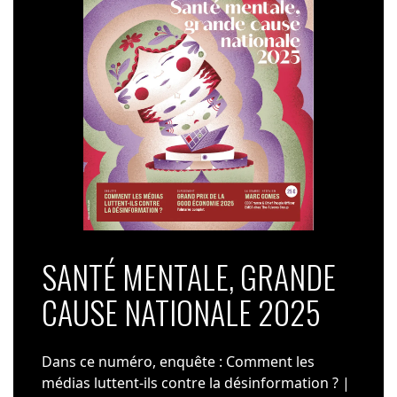
SANTÉ MENTALE, GRANDE
CAUSE NATIONALE 2025
Dans ce numéro, enquête : Comment les
médias luttent-ils contre la désinformation ? |