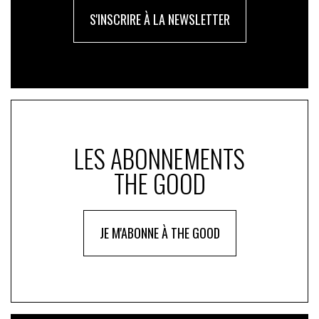
S'INSCRIRE À LA NEWSLETTER
LES ABONNEMENTS
THE GOOD
JE M'ABONNE À THE GOOD