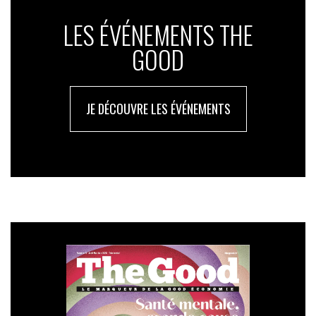
LES ÉVÉNEMENTS THE
GOOD
JE DÉCOUVRE LES ÉVÉNEMENTS