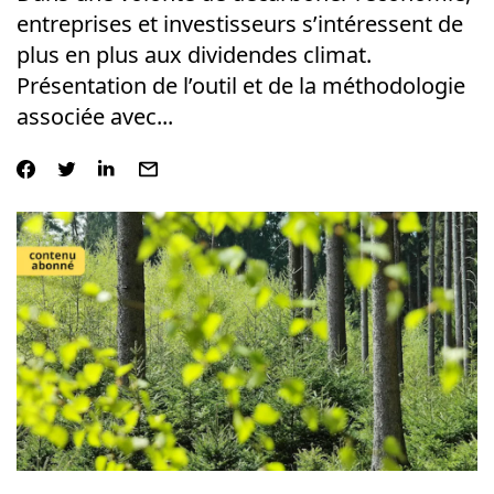
entreprises et investisseurs s’intéressent de
plus en plus aux dividendes climat.
Présentation de l’outil et de la méthodologie
associée avec...