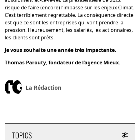
absolument ac-cé-lé-rer. La présidentielle de 2022
risque de faire (encore) l’impasse sur les enjeux Climat.
C’est terriblement regrettable. La conséquence directe
est que ce sont les entreprises qui vont prendre la
pression. Heureusement, les salariés, les actionnaires,
les clients sont prêts.
Je vous souhaite une année très impactante.
Thomas Parouty, fondateur de l’agence Mieux
.
La Rédaction
TOPICS