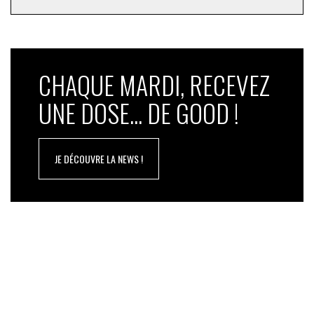
CHAQUE MARDI, RECEVEZ
UNE DOSE... DE GOOD !
JE DÉCOUVRE LA NEWS !