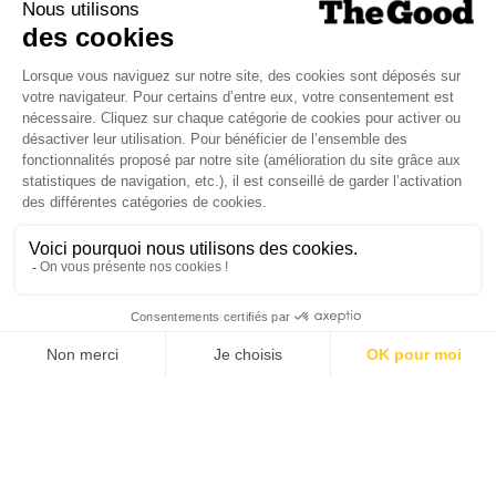
SUIVEZ-NOUS