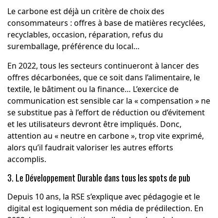
Le
carbone
est déjà un critère de choix des
consommateurs : offres à base de matières recyclées,
recyclables, occasion, réparation, refus du
suremballage, préférence du local…
En 2022, tous les secteurs continueront à lancer des
offres décarbonées, que ce soit dans l’alimentaire, le
textile, le bâtiment ou la finance… L’exercice de
communication est sensible car la « compensation » ne
se substitue pas à l’effort de réduction ou d’évitement
et les utilisateurs devront être impliqués. Donc,
attention au « neutre en carbone », trop vite exprimé,
alors qu’il faudrait valoriser les autres efforts
accomplis.
3.
Le Développement Durable dans tous les spots de pub
Depuis 10 ans, la RSE s’explique avec pédagogie et le
digital est logiquement son média de prédilection. En