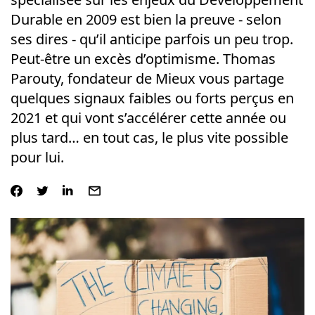
Durable en 2009 est bien la preuve - selon
ses dires - qu’il anticipe parfois un peu trop.
Peut-être un excès d’optimisme. Thomas
Parouty, fondateur de Mieux vous partage
quelques signaux faibles ou forts perçus en
2021 et qui vont s’accélérer cette année ou
plus tard… en tout cas, le plus vite possible
pour lui.