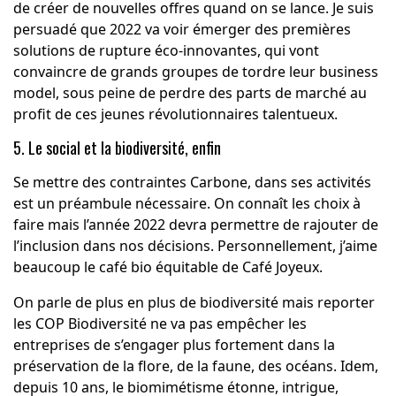
de créer de nouvelles offres quand on se lance. Je suis
persuadé que 2022 va voir émerger des premières
solutions de rupture éco-innovantes, qui vont
convaincre de grands groupes de tordre leur business
model, sous peine de perdre des parts de marché au
profit de ces jeunes révolutionnaires talentueux.
5.
Le social et la biodiversité, enfin
Se mettre des contraintes Carbone, dans ses activités
est un préambule nécessaire. On connaît les choix à
faire mais l’année 2022 devra permettre de rajouter de
l’inclusion dans nos décisions. Personnellement, j’aime
beaucoup le café bio équitable de
Café Joyeux
.
On parle de plus en plus de biodiversité mais reporter
les COP Biodiversité ne va pas empêcher les
entreprises de s’engager plus fortement dans la
préservation de la flore, de la faune, des océans. Idem,
depuis 10 ans, le biomimétisme étonne, intrigue,