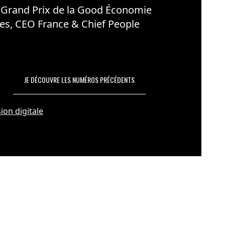
 Grand Prix de la Good Économie
es, CEO France & Chief People
JE DÉCOUVRE LES NUMÉROS PRÉCÉDENTS
ion digitale