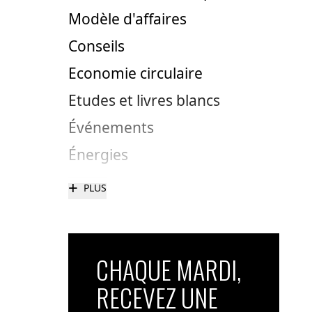
Modèle d'affaires
Conseils
Economie circulaire
Etudes et livres blancs
Événements
Énergies
+
PLUS
CHAQUE MARDI,
RECEVEZ UNE