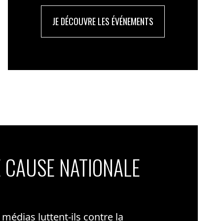
JE DÉCOUVRE LES ÉVÉNEMENTS
 CAUSE NATIONALE
édias luttent-ils contre la