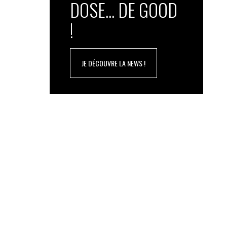
DOSE... DE GOOD
!
JE DÉCOUVRE LA NEWS !