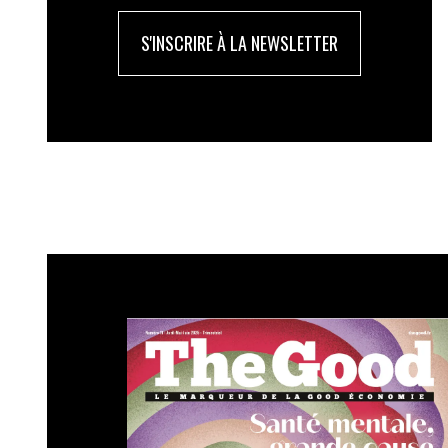
S'INSCRIRE À LA NEWSLETTER