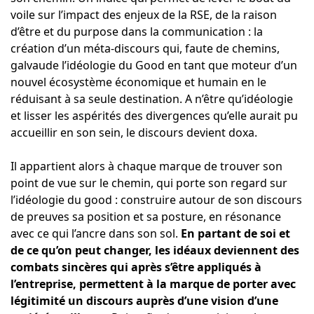
voile sur l’impact des enjeux de la RSE, de la raison
d’être et du purpose dans la communication : la
création d’un méta-discours qui, faute de chemins,
galvaude l’idéologie du Good en tant que moteur d’un
nouvel écosystème économique et humain en le
réduisant à sa seule destination. A n’être qu’idéologie
et lisser les aspérités des divergences qu’elle aurait pu
accueillir en son sein, le discours devient doxa.
Il appartient alors à chaque marque de trouver son
point de vue sur le chemin, qui porte son regard sur
l’idéologie du good : construire autour de son discours
de preuves sa position et sa posture, en résonance
avec ce qui l’ancre dans son sol.
En partant de soi et
de ce qu’on peut changer, les idéaux deviennent des
combats sincères qui après s’être appliqués à
l’entreprise, permettent à la marque de porter avec
légitimité un discours auprès d’une vision d’une