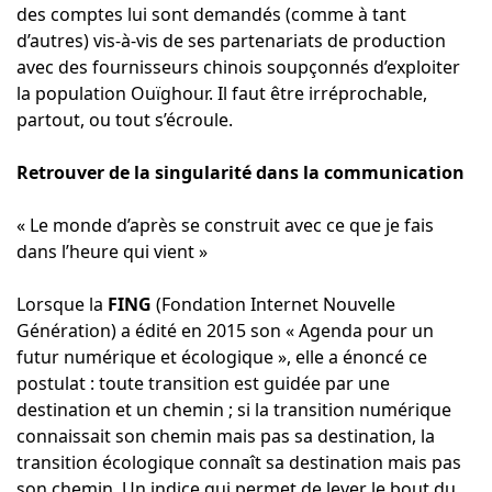
des comptes lui sont demandés (comme à tant
d’autres) vis-à-vis de ses partenariats de production
avec des fournisseurs chinois soupçonnés d’exploiter
la population Ouïghour. Il faut être irréprochable,
partout, ou tout s’écroule.
Retrouver de la singularité dans la communication
« Le monde d’après se construit avec ce que je fais
dans l’heure qui vient »
Lorsque la
FING
(Fondation Internet Nouvelle
Génération) a édité en 2015 son « Agenda pour un
futur numérique et écologique », elle a énoncé ce
postulat : toute transition est guidée par une
destination et un chemin ; si la transition numérique
connaissait son chemin mais pas sa destination, la
transition écologique connaît sa destination mais pas
son chemin. Un indice qui permet de lever le bout du