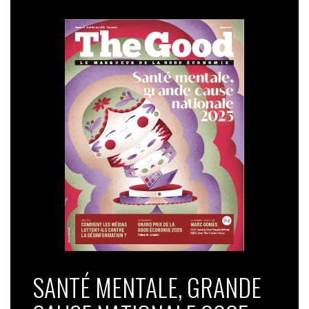
SANTÉ MENTALE, GRANDE