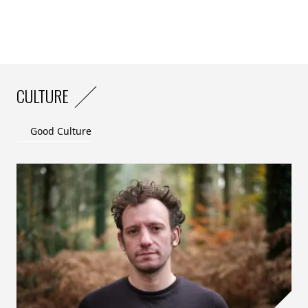
CULTURE
Good Culture