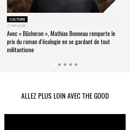
CULTURE
21/04/2026
Avec « Bûcheron », Mathias Bonneau remporte le
prix du roman d’écologie en se gardant de tout
militantisme
ALLEZ PLUS LOIN AVEC THE GOOD