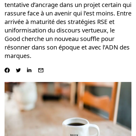
tentative d’ancrage dans un projet certain qui
rassure face à un avenir qui l’est moins. Entre
arrivée à maturité des stratégies RSE et
uniformisation du discours vertueux, le
Good cherche un nouveau souffle pour
résonner dans son époque et avec l’ADN des
marques.