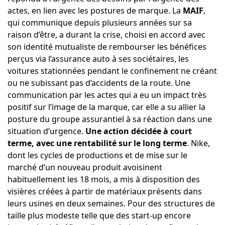
actes, en lien avec les postures de marque. La
MAIF
,
qui communique depuis plusieurs années sur sa
raison d’être, a durant la crise, choisi en accord avec
son identité mutualiste de rembourser les bénéfices
perçus via l’assurance auto à ses sociétaires, les
voitures stationnées pendant le confinement ne créant
ou ne subissant pas d’accidents de la route. Une
communication par les actes qui a eu un impact très
positif sur l’image de la marque, car elle a su allier la
posture du groupe assurantiel à sa réaction dans une
situation d’urgence.
Une action décidée à court
terme, avec une rentabilité sur le long terme
. Nike,
dont les cycles de productions et de mise sur le
marché d’un nouveau produit avoisinent
habituellement les 18 mois, a mis à disposition des
visières créées à partir de matériaux présents dans
leurs usines en deux semaines. Pour des structures de
taille plus modeste telle que des start-up encore