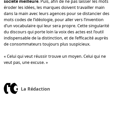
société meilleure
. Puis, afin de ne pas laisser les mots
éroder les idées, les marques doivent travailler main
dans la main avec leurs agences pour se distancier des
mots codes de l’idéologie, pour aller vers l’invention
d’un vocabulaire qui leur sera propre. Cette singularité
du discours qui porte loin la voix des actes est l’outil
indispensable de la distinction, et de l’efficacité auprès
de consommateurs toujours plus suspicieux.
« Celui qui veut réussir trouve un moyen. Celui qui ne
veut pas, une excuse. »
La Rédaction