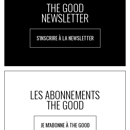
THE GOOD
NEWSLETTER
S'INSCRIRE À LA NEWSLETTER
LES ABONNEMENTS
THE GOOD
JE M'ABONNE À THE GOOD