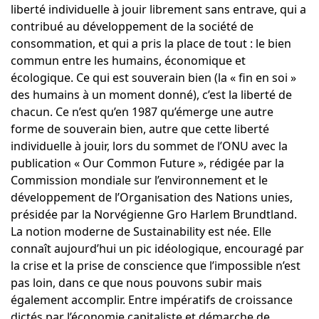
liberté individuelle à jouir librement sans entrave, qui a
contribué au développement de la société de
consommation, et qui a pris la place de tout : le bien
commun entre les humains, économique et
écologique. Ce qui est souverain bien (la « fin en soi »
des humains à un moment donné), c’est la liberté de
chacun. Ce n’est qu’en 1987 qu’émerge une autre
forme de souverain bien, autre que cette liberté
individuelle à jouir, lors du sommet de l’ONU avec la
publication « Our Common Future », rédigée par la
Commission mondiale sur l’environnement et le
développement de l’Organisation des Nations unies,
présidée par la Norvégienne Gro Harlem Brundtland.
La notion moderne de Sustainability est née. Elle
connaît aujourd’hui un pic idéologique, encouragé par
la crise et la prise de conscience que l’impossible n’est
pas loin, dans ce que nous pouvons subir mais
également accomplir. Entre impératifs de croissance
dictés par l’économie capitaliste et démarche de