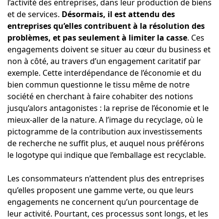
l’activité des entreprises, dans leur production de biens
et de services.
Désormais, il est attendu des
entreprises qu’elles contribuent à la résolution des
problèmes, et pas seulement à limiter la casse
. Ces
engagements doivent se situer au cœur du business et
non à côté, au travers d’un engagement caritatif par
exemple. Cette interdépendance de l’économie et du
bien commun questionne le tissu même de notre
société en cherchant à faire cohabiter des notions
jusqu’alors antagonistes : la reprise de l’économie et le
mieux-aller de la nature. A l’image du recyclage, où le
pictogramme de la contribution aux investissements
de recherche ne suffit plus, et auquel nous préférons
le logotype qui indique que l’emballage est recyclable.
Les consommateurs n’attendent plus des entreprises
qu’elles proposent une gamme verte, ou que leurs
engagements ne concernent qu’un pourcentage de
leur activité. Pourtant, ces processus sont longs, et les