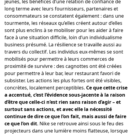
jeunes, les bénéfices d’une relation de confiance de
long terme avec leurs fournisseurs, partenaires et
consommateurs se constatent également : dans une
tourmente, les réseaux qu’elles créent autour d’elles
sont plus enclins à se mobiliser pour les aider à faire
face à une situation difficile, loin d’un individualisme
business présumé. La résilience se travaille aussi au
travers du collectif. Les individus eux-mêmes se sont
mobilisés pour permettre à leurs commerces de
proximité de survivre : des cagnottes ont été créées
pour permettre à leur bar, leur restaurant favori de
subsister. Les actions les plus fortes ont été visibles,
concrètes, localement perceptibles.
Ce que cette crise
a accentué, c’est l’évidence sous-jacente à la raison
d’être que celle-ci n’est rien sans raison d’agir – et
surtout sans actions, et avec elle la nécessité
continue de dire ce que l’on fait, mais aussi de faire
ce que l’on dit
. Nike se retrouve ainsi sous le feu des
projecteurs dans une lumière moins flatteuse, lorsque