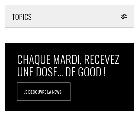
TOPICS
CHAQUE MARDI, RECEVEZ
UNE DOSE... DE GOOD !
JE DÉCOUVRE LA NEWS !