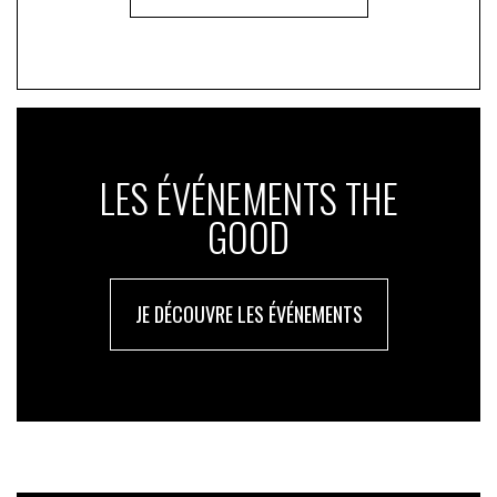
LES ÉVÉNEMENTS THE
GOOD
JE DÉCOUVRE LES ÉVÉNEMENTS