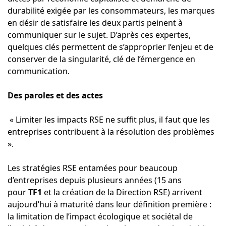
durabilité exigée par les consommateurs, les marques
en désir de satisfaire les deux partis peinent à
communiquer sur le sujet. D’après ces expertes,
quelques clés permettent de s’approprier l’enjeu et de
conserver de la singularité, clé de l’émergence en
communication.
Des paroles et des actes
« Limiter les impacts RSE ne suffit plus, il faut que les
entreprises contribuent à la résolution des problèmes
».
Les stratégies RSE entamées pour beaucoup
d’entreprises depuis plusieurs années (15 ans
pour
TF1
et la création de la Direction RSE) arrivent
aujourd’hui à maturité dans leur définition première :
la limitation de l’impact écologique et sociétal de