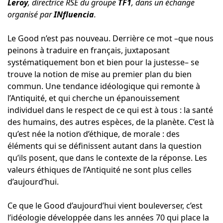
Leroy
, directrice RSE du groupe
TF1
, dans un échange
organisé par
INfluencia
.
Le Good n’est pas nouveau. Derrière ce mot –que nous
peinons à traduire en français, juxtaposant
systématiquement bon et bien pour la justesse– se
trouve la notion de mise au premier plan du bien
commun. Une tendance idéologique qui remonte à
l’Antiquité, et qui cherche un épanouissement
individuel dans le respect de ce qui est à tous : la santé
des humains, des autres espèces, de la planète. C’est là
qu’est née la notion d’éthique, de morale : des
éléments qui se définissent autant dans la question
qu’ils posent, que dans le contexte de la réponse. Les
valeurs éthiques de l’Antiquité ne sont plus celles
d’aujourd’hui.
Ce que le Good d’aujourd’hui vient bouleverser, c’est
l’idéologie développée dans les années 70 qui place la