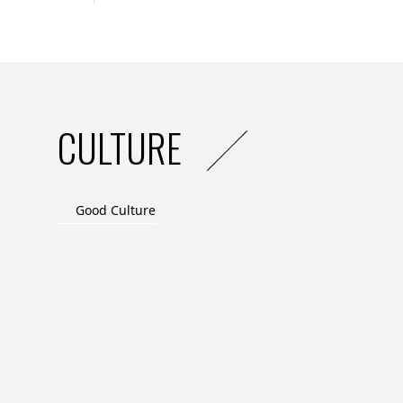
CULTURE
Good Culture