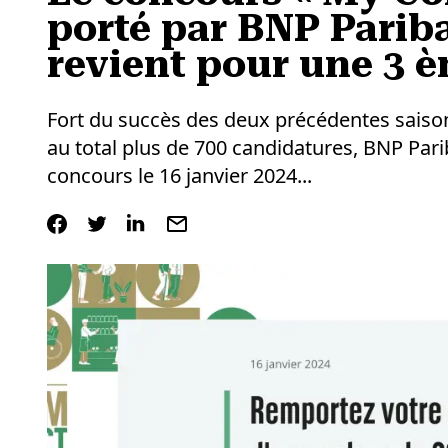
porté par BNP Pariba
revient pour une 3 
Fort du succès des deux précédentes sais
au total plus de 700 candidatures, BNP Pari
concours le 16 janvier 2024...