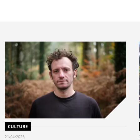
CULTURE
21/04/2026