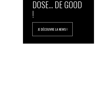
DOSE... DE GOOD
!
JE DÉCOUVRE LA NEWS !