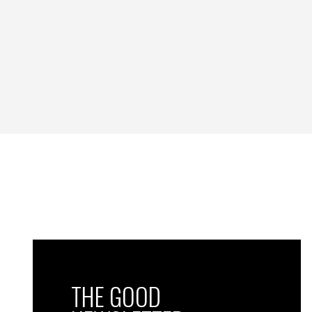
THE GOOD