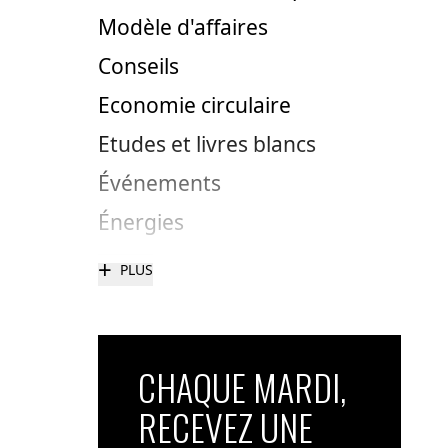
Modèle d'affaires
Conseils
Economie circulaire
Etudes et livres blancs
Événements
Énergies
+
PLUS
CHAQUE MARDI,
RECEVEZ UNE