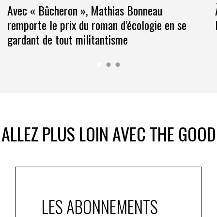
Avec « Bûcheron », Mathias Bonneau
remporte le prix du roman d’écologie en se
gardant de tout militantisme
ALLEZ PLUS LOIN AVEC THE GOOD
LES ABONNEMENTS