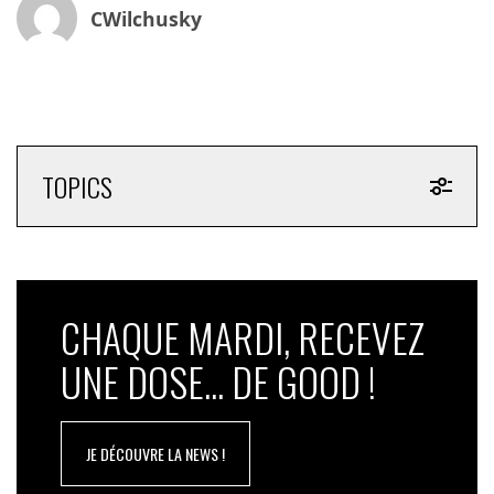
CWilchusky
TOPICS
CHAQUE MARDI, RECEVEZ
UNE DOSE... DE GOOD !
JE DÉCOUVRE LA NEWS !