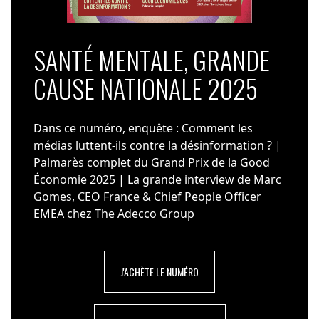
SANTÉ MENTALE, GRANDE
CAUSE NATIONALE 2025
Dans ce numéro, enquête : Comment les
médias luttent-ils contre la désinformation ? |
Palmarès complet du Grand Prix de la Good
Économie 2025 | La grande interview de Marc
Gomes, CEO France & Chief People Officer
EMEA chez The Adecco Group
J'ACHÈTE LE NUMÉRO