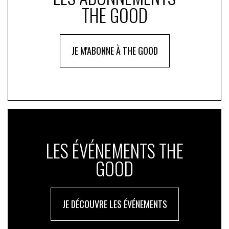
THE GOOD
JE M'ABONNE À THE GOOD
LES ÉVÉNEMENTS THE
GOOD
JE DÉCOUVRE LES ÉVÉNEMENTS