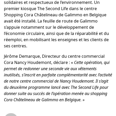
solidaires et respectueux de l’environnement. Un
premier kiosque The Second Life dans le centre
Shopping Cora Châtelineau de Galimmo en Belgique
avait été installé. La feuille de route de Galimmo
s’appuie notamment sur le développement de
l’économie circulaire, ainsi que de la réparabilité et du
réemploi, en mobilisant les enseignes et les clients de
ses centres.
Jérôme Demarque, Directeur du centre commercial
Cora Nancy Houdemont, déclare : «
Cette opération, qui
permet de redonner une seconde vie aux vêtements
inutilisés, s’inscrit en parfaite complémentarité avec l’activité
de notre centre commercial de Nancy Houdemont. Il s’agit
du deuxième programme lancé avec The Second Life pour
donner suite au succès de l’opération menée au shopping
Cora Châtelineau de Galimmo en Belgique. »