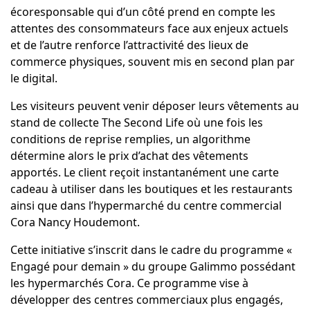
écoresponsable qui d’un côté prend en compte les
attentes des consommateurs face aux enjeux actuels
et de l’autre renforce l’attractivité des lieux de
commerce physiques, souvent mis en second plan par
le digital.
Les visiteurs peuvent venir déposer leurs vêtements au
stand de collecte The Second Life où une fois les
conditions de reprise remplies, un algorithme
détermine alors le prix d’achat des vêtements
apportés. Le client reçoit instantanément une carte
cadeau à utiliser dans les boutiques et les restaurants
ainsi que dans l’hypermarché du centre commercial
Cora Nancy Houdemont.
Cette initiative s’inscrit dans le cadre du programme «
Engagé pour demain
» du groupe Galimmo possédant
les hypermarchés Cora. Ce programme vise à
développer des centres commerciaux plus engagés,