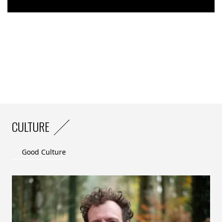
CULTURE
Good Culture