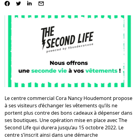
Le centre commercial Cora Nancy Houdemont propose
à ses visiteurs d’échanger les vêtements qu’ils ne
portent plus contre des bons cadeaux à dépenser dans
ses boutiques. Une opération mise en place avec The
Second Life qui durera jusqu’au 15 octobre 2022. Le
centre s’inscrit ainsi dans une démarche