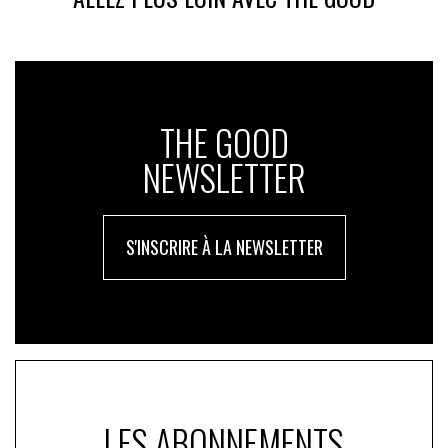
THE GOOD
NEWSLETTER
S'INSCRIRE À LA NEWSLETTER
LES ABONNEMENTS