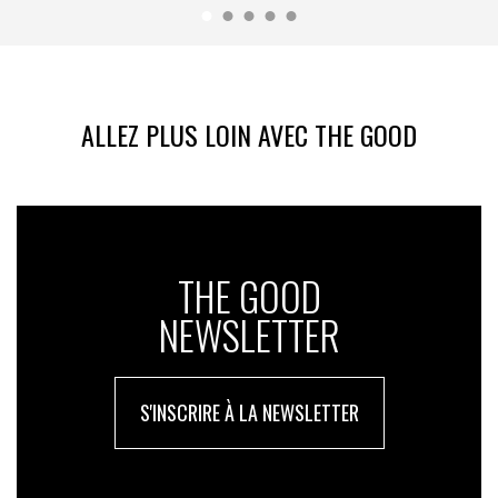
ALLEZ PLUS LOIN AVEC THE GOOD
THE GOOD
NEWSLETTER
S'INSCRIRE À LA NEWSLETTER