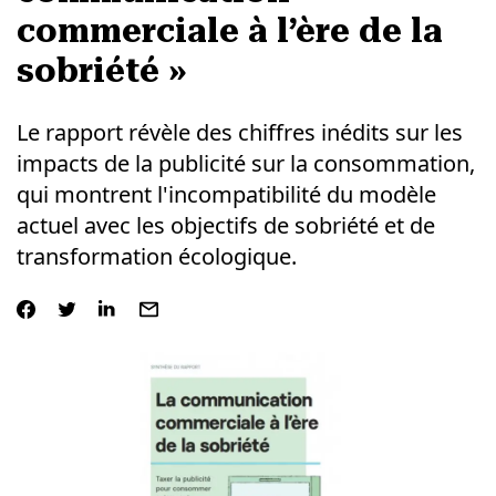
commerciale à l’ère de la
sobriété »
Le rapport révèle des chiffres inédits sur les
impacts de la publicité sur la consommation,
qui montrent l'incompatibilité du modèle
actuel avec les objectifs de sobriété et de
transformation écologique.