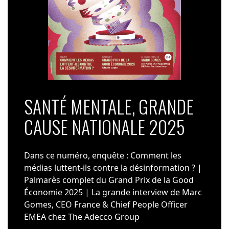
SANTÉ MENTALE, GRANDE
CAUSE NATIONALE 2025
Dans ce numéro, enquête : Comment les
médias luttent-ils contre la désinformation ? |
Palmarès complet du Grand Prix de la Good
Économie 2025 | La grande interview de Marc
Gomes, CEO France & Chief People Officer
EMEA chez The Adecco Group