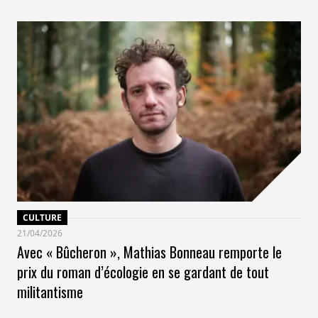
CULTURE
21/04/2026
Avec « Bûcheron », Mathias Bonneau remporte le
prix du roman d’écologie en se gardant de tout
militantisme