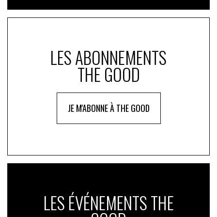
LES ABONNEMENTS
THE GOOD
JE M'ABONNE À THE GOOD
LES ÉVÉNEMENTS THE