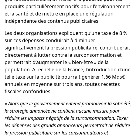
produits particulièrement nocifs pour l’environnement
et la santé et de mettre en place une régulation
indépendante des contenus publicitaires.
Les deux organisations expliquent qu’une taxe de 8 %
sur ces dépenses conduirait à diminuer
significativement la pression publicitaire, contribuerait
directement à lutter contre la surconsommation et
permettrait d’augmenter le « bien-être » de la
population. A l’échelle de la France, l’introduction d’une
telle taxe sur la publicité pourrait générer 1,66 Mds€
annuels en moyenne sur trois ans, toutes recettes
fiscales confondues.
«
Alors que le gouvernement entend promouvoir la sobriété,
la stratégie annoncée ne contient aucune mesure pour
réduire les impacts négatifs de la surconsommation. Taxer
les dépenses des grands annonceurs permettrait de réduire
la pression publicitaire sur les consommateurs et