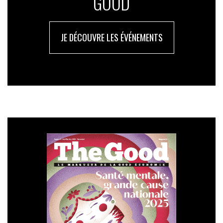
GOOD
JE DÉCOUVRE LES ÉVÉNEMENTS