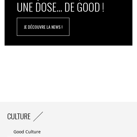
UNE DOSE... DE GOOD !
JE DÉCOUVRE LA NEWS !
CULTURE
Good Culture