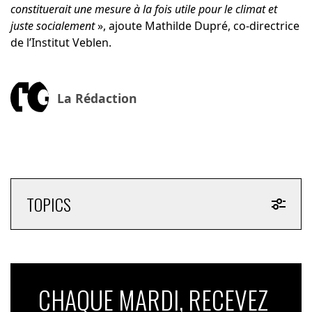
constituerait une mesure à la fois utile pour le climat et
juste socialement
», ajoute Mathilde Dupré, co-directrice
de l’Institut Veblen.
La Rédaction
TOPICS
CHAQUE MARDI, RECEVEZ