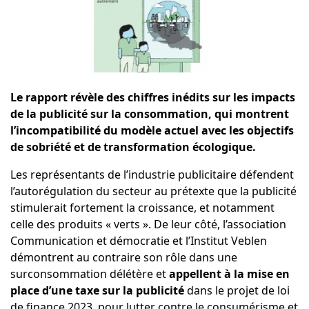
Le rapport révèle des chiffres inédits sur les impacts
de la publicité sur la consommation, qui montrent
l’incompatibilité du modèle actuel avec les objectifs
de sobriété et de transformation écologique.
Les représentants de l’industrie publicitaire défendent
l’autorégulation du secteur au prétexte que la publicité
stimulerait fortement la croissance, et notamment
celle des produits « verts ». De leur côté, l’association
Communication et démocratie
et
l’Institut Veblen
démontrent au contraire son rôle dans une
surconsommation délétère et
appellent à la mise en
place d’une taxe sur la publicité
dans le projet de loi
de finance 2023, pour lutter contre le consumérisme et