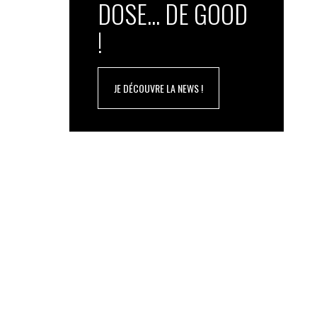
DOSE... DE GOOD
!
JE DÉCOUVRE LA NEWS !