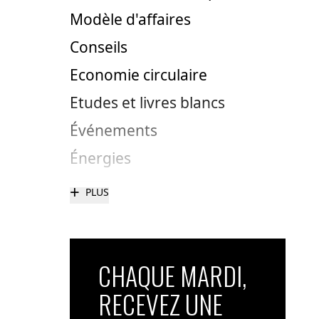
Modèle d'affaires
Conseils
Economie circulaire
Etudes et livres blancs
Événements
Énergies
+
PLUS
CHAQUE MARDI,
RECEVEZ UNE