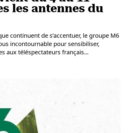
tes les antennes du
que continuent de s’accentuer, le groupe M6
us incontournable pour sensibiliser,
 aux téléspectateurs français...