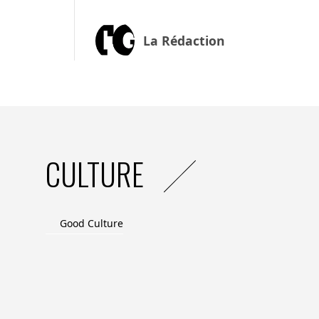
La Rédaction
CULTURE
Good Culture