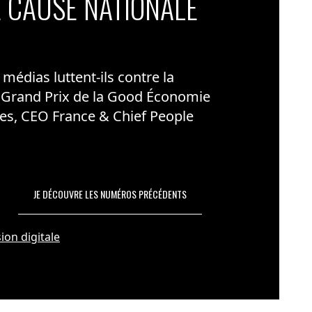
 CAUSE NATIONALE
édias luttent-ils contre la
 Grand Prix de la Good Économie
es, CEO France & Chief People
JE DÉCOUVRE LES NUMÉROS PRÉCÉDENTS
ion digitale