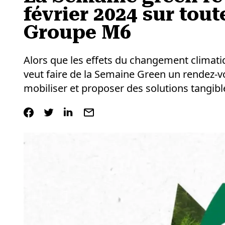
février 2024 sur tou
Groupe M6
Alors que les effets du changement climati
veut faire de la Semaine Green un rendez-vo
mobiliser et proposer des solutions tangibles