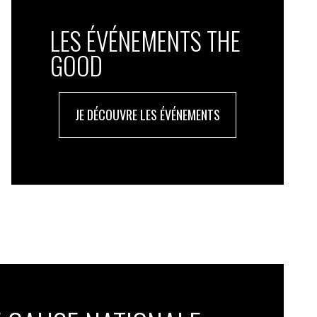
LES ÉVÉNEMENTS THE
GOOD
JE DÉCOUVRE LES ÉVÉNEMENTS