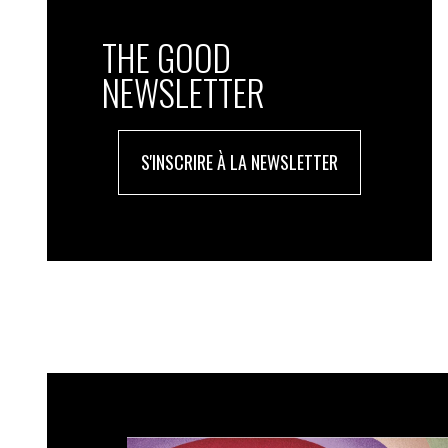
THE GOOD
NEWSLETTER
S'INSCRIRE À LA NEWSLETTER