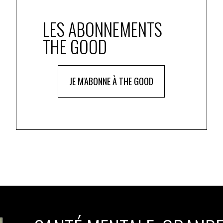
LES ABONNEMENTS
THE GOOD
JE M'ABONNE À THE GOOD