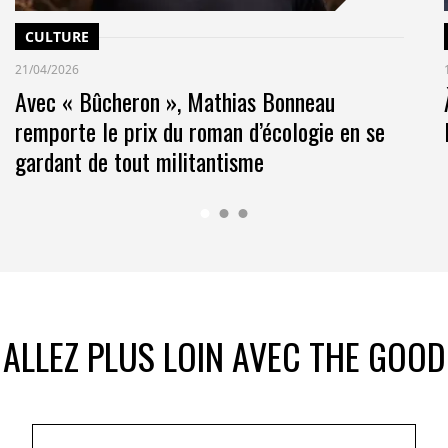
CULTURE
21/04/2026
Avec « Bûcheron », Mathias Bonneau
remporte le prix du roman d’écologie en se
gardant de tout militantisme
ALLEZ PLUS LOIN AVEC THE GOOD