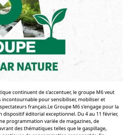
tique continuent de s’accentuer, le groupe M6 veut
incontournable pour sensibiliser, mobiliser et
éspectateurs français.Le Groupe M6 s’engage pour la
ispositif éditorial exceptionnel. Du 4 au 11 février,
ne programmation variée de magazines, de
vrant des thématiques telles que le gaspillage,