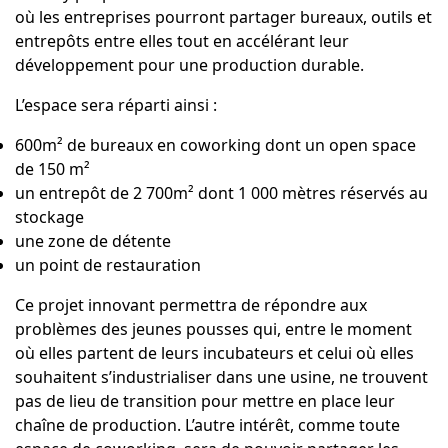
où les entreprises pourront partager bureaux, outils et
entrepôts entre elles tout en accélérant leur
développement pour une production durable.
L’espace sera réparti ainsi :
600m² de bureaux en coworking dont un open space
de 150 m²
un entrepôt de 2 700m² dont 1 000 mètres réservés au
stockage
une zone de détente
un point de restauration
Ce projet innovant permettra de répondre aux
problèmes des jeunes pousses qui, entre le moment
où elles partent de leurs incubateurs et celui où elles
souhaitent s’industrialiser dans une usine, ne trouvent
pas de lieu de transition pour mettre en place leur
chaîne de production. L’autre intérêt, comme toute