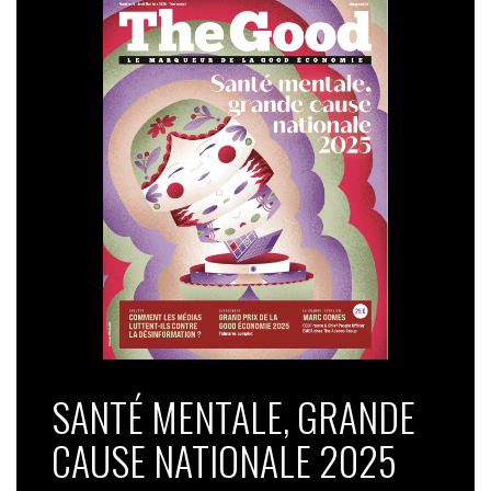
SANTÉ MENTALE, GRANDE
CAUSE NATIONALE 2025