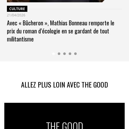
CULTURE
21/04/2026
Avec « Bûcheron », Mathias Bonneau remporte le
prix du roman d’écologie en se gardant de tout
militantisme
ALLEZ PLUS LOIN AVEC THE GOOD
THE GOOD