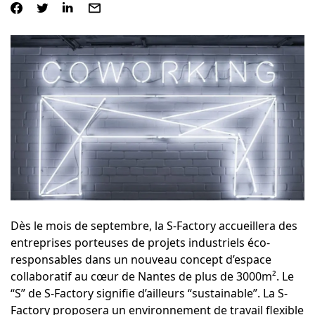
Dès le mois de septembre, la S-Factory accueillera des
entreprises porteuses de projets industriels éco-
responsables dans un nouveau concept d’espace
collaboratif au cœur de Nantes de plus de 3000m². Le
“S” de S-Factory signifie d’ailleurs “sustainable”. La S-
Factory proposera un environnement de travail flexible