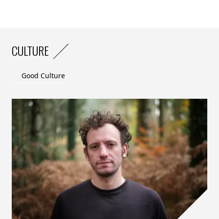
CULTURE
Good Culture