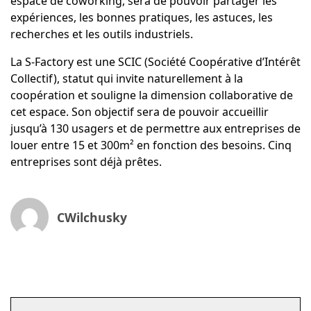
espace de coworking, sera de pouvoir partager les
expériences, les bonnes pratiques, les astuces, les
recherches et les outils industriels.
La S-Factory est une SCIC (Société Coopérative d’Intérêt
Collectif), statut qui invite naturellement à la
coopération et souligne la dimension collaborative de
cet espace. Son objectif sera de pouvoir accueillir
jusqu’à 130 usagers et de permettre aux entreprises de
louer entre 15 et 300m² en fonction des besoins. Cinq
entreprises sont déjà prêtes.
CWilchusky