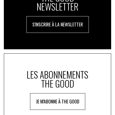
NEWSLETTER
S'INSCRIRE À LA NEWSLETTER
LES ABONNEMENTS
THE GOOD
JE M'ABONNE À THE GOOD