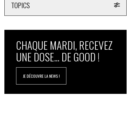
TOPICS
CHAQUE MARDI, RECEVEZ
UNE DOSE... DE GOOD !
JE DÉCOUVRE LA NEWS !