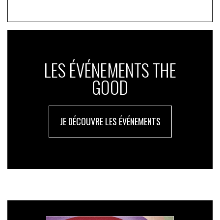
LES ÉVÉNEMENTS THE
GOOD
JE DÉCOUVRE LES ÉVÉNEMENTS