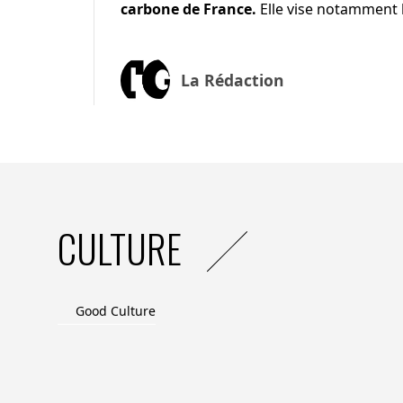
carbone de France.
Elle vise notamment l
La Rédaction
CULTURE
Good Culture