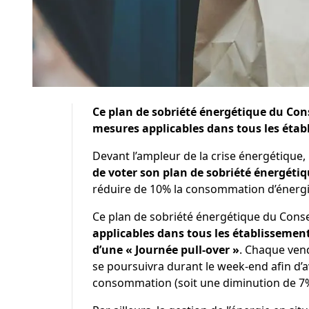
Ce plan de sobriété énergétique du Co
mesures applicables dans tous les éta
Devant l’ampleur de la crise énergétique,
de voter son plan de sobriété énergéti
réduire de 10% la consommation d’énergi
Ce plan de sobriété énergétique du Con
applicables dans tous les établisseme
d’une « Journée pull-over »
. Chaque vend
se poursuivra durant le week-end afin d’av
consommation (soit une diminution de 