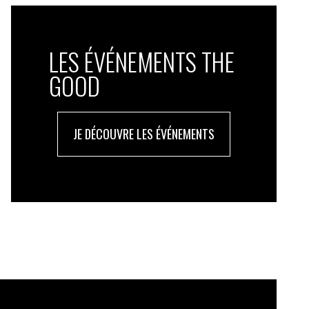
LES ÉVÉNEMENTS THE
GOOD
JE DÉCOUVRE LES ÉVÉNEMENTS