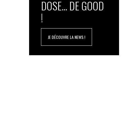
DOSE... DE GOOD
!
JE DÉCOUVRE LA NEWS !