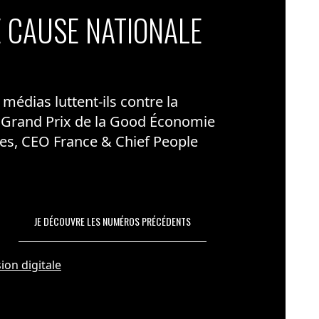
 CAUSE NATIONALE
édias luttent-ils contre la
 Grand Prix de la Good Économie
es, CEO France & Chief People
JE DÉCOUVRE LES NUMÉROS PRÉCÉDENTS
ion digitale