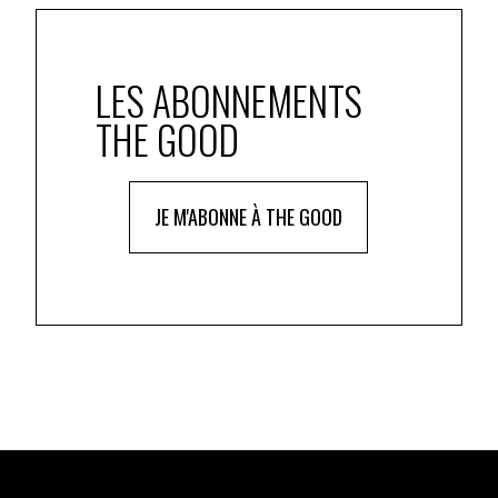
LES ABONNEMENTS
THE GOOD
JE M'ABONNE À THE GOOD