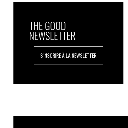
THE GOOD
NEWSLETTER
S'INSCRIRE À LA NEWSLETTER