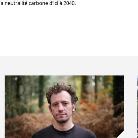
a neutralité carbone d’ici à 2040.