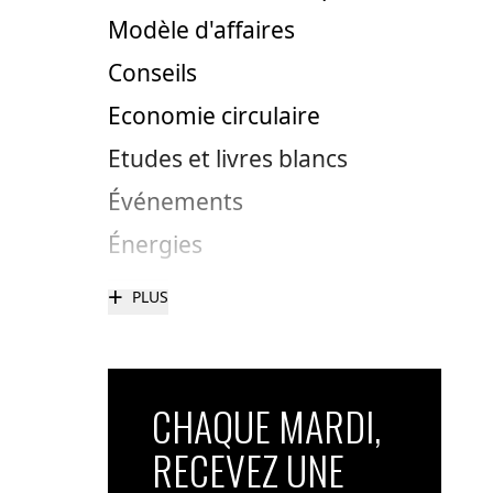
Modèle d'affaires
Conseils
Economie circulaire
Etudes et livres blancs
Événements
Énergies
+
PLUS
CHAQUE MARDI,
RECEVEZ UNE