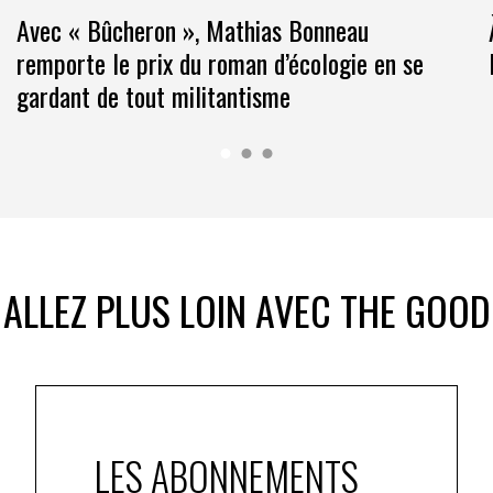
Avec « Bûcheron », Mathias Bonneau
remporte le prix du roman d’écologie en se
gardant de tout militantisme
ALLEZ PLUS LOIN AVEC THE GOOD
LES ABONNEMENTS