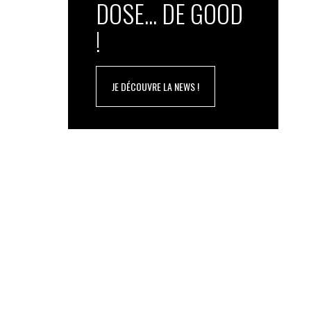
DOSE... DE GOOD
!
JE DÉCOUVRE LA NEWS !