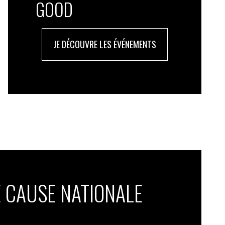
GOOD
JE DÉCOUVRE LES ÉVÉNEMENTS
 CAUSE NATIONALE