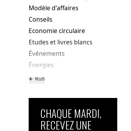
Modèle d'affaires
Conseils
Economie circulaire
Etudes et livres blancs
Événements
Énergies
+
PLUS
CHAQUE MARDI,
RECEVEZ UNE