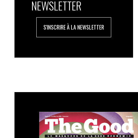
NEWSLETTER
S'INSCRIRE À LA NEWSLETTER