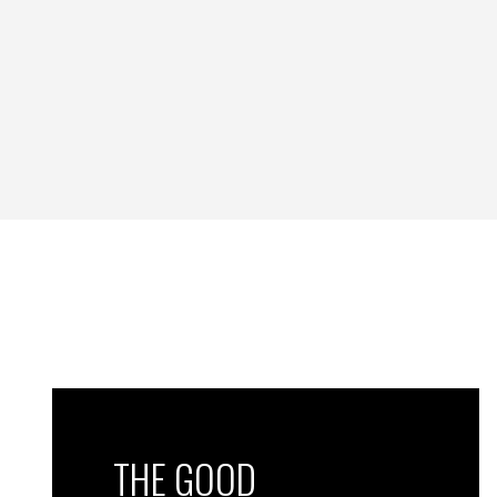
THE GOOD