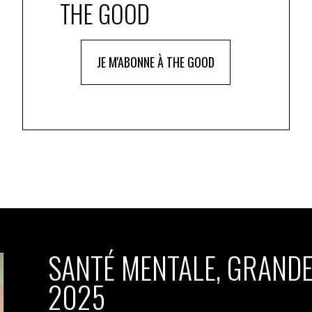
THE GOOD
JE M'ABONNE À THE GOOD
SANTÉ MENTALE, GRANDE
2025