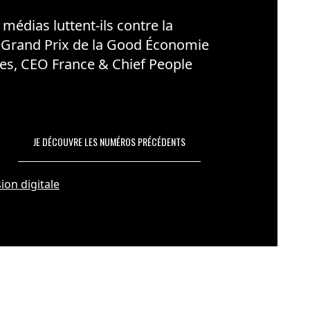
édias luttent-ils contre la
 Grand Prix de la Good Économie
es, CEO France & Chief People
JE DÉCOUVRE LES NUMÉROS PRÉCÉDENTS
ion digitale