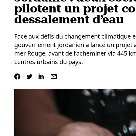
pilotent un projet co
dessalement d’eau
Face aux défis du changement climatique e
gouvernement jordanien a lancé un projet am
mer Rouge, avant de l’acheminer via 445 km
centres urbains du pays.