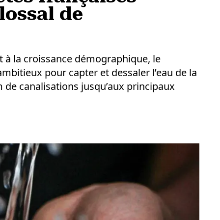
lossal de
t à la croissance démographique, le
bitieux pour capter et dessaler l’eau de la
 de canalisations jusqu’aux principaux