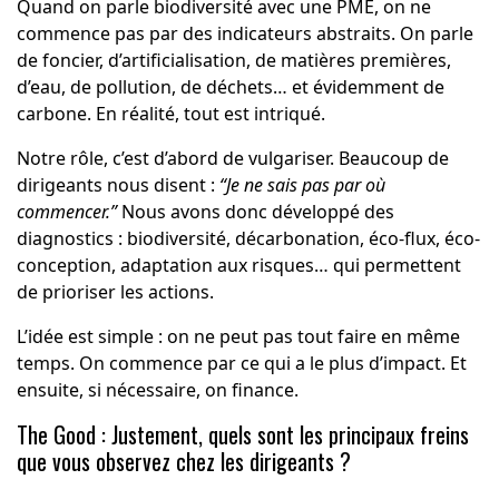
Quand on parle biodiversité avec une PME, on ne
commence pas par des indicateurs abstraits. On parle
de foncier, d’artificialisation, de matières premières,
d’eau, de pollution, de déchets… et évidemment de
carbone. En réalité, tout est intriqué.
Notre rôle, c’est d’abord de vulgariser. Beaucoup de
dirigeants nous disent :
“Je ne sais pas par où
commencer.”
Nous avons donc développé des
diagnostics : biodiversité, décarbonation, éco-flux, éco-
conception, adaptation aux risques… qui permettent
de prioriser les actions.
L’idée est simple : on ne peut pas tout faire en même
temps. On commence par ce qui a le plus d’impact. Et
ensuite, si nécessaire, on finance.
The Good : Justement, quels sont les principaux freins
que vous observez chez les dirigeants ?