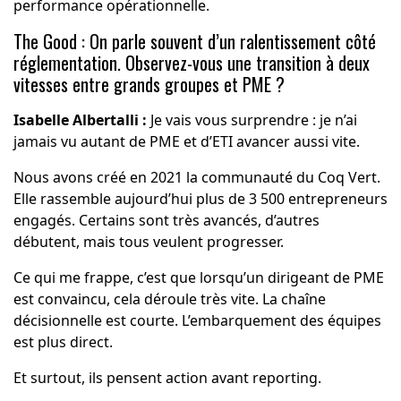
performance opérationnelle.
The Good : On parle souvent d’un ralentissement côté
réglementation. Observez-vous une transition à deux
vitesses entre grands groupes et PME ?
Isabelle Albertalli :
Je vais vous surprendre : je n’ai
jamais vu autant de PME et d’ETI avancer aussi vite.
Nous avons créé en 2021 la communauté du Coq Vert.
Elle rassemble aujourd’hui plus de 3 500 entrepreneurs
engagés. Certains sont très avancés, d’autres
débutent, mais tous veulent progresser.
Ce qui me frappe, c’est que lorsqu’un dirigeant de PME
est convaincu, cela déroule très vite. La chaîne
décisionnelle est courte. L’embarquement des équipes
est plus direct.
Et surtout, ils pensent action avant reporting.