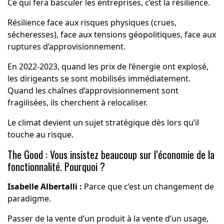
Ce qui fera basculer les entreprises, c’est la résilience.
Résilience face aux risques physiques (crues,
sécheresses), face aux tensions géopolitiques, face aux
ruptures d’approvisionnement.
En 2022-2023, quand les prix de l’énergie ont explosé,
les dirigeants se sont mobilisés immédiatement.
Quand les chaînes d’approvisionnement sont
fragilisées, ils cherchent à relocaliser.
Le climat devient un sujet stratégique dès lors qu’il
touche au risque.
The Good : Vous insistez beaucoup sur l’économie de la
fonctionnalité. Pourquoi ?
Isabelle Albertalli :
Parce que c’est un changement de
paradigme.
Passer de la vente d’un produit à la vente d’un usage,