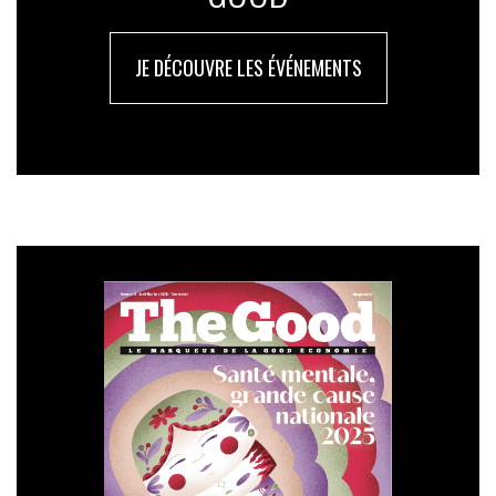
JE DÉCOUVRE LES ÉVÉNEMENTS