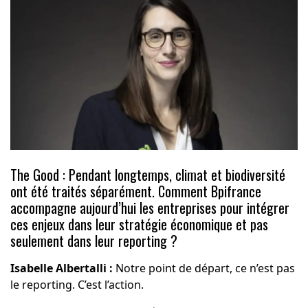
The Good : Pendant longtemps, climat et biodiversité
ont été traités séparément. Comment Bpifrance
accompagne aujourd’hui les entreprises pour intégrer
ces enjeux dans leur stratégie économique et pas
seulement dans leur reporting ?
Isabelle Albertalli :
Notre point de départ, ce n’est pas
le reporting. C’est l’action.