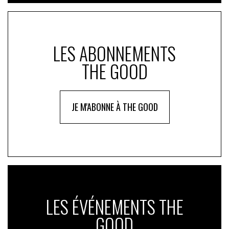
LES ABONNEMENTS
THE GOOD
JE M'ABONNE À THE GOOD
LES ÉVÉNEMENTS THE
GOOD