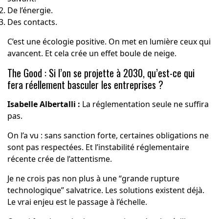
De l’énergie.
Des contacts.
C’est une écologie positive. On met en lumière ceux qui
avancent. Et cela crée un effet boule de neige.
The Good : Si l’on se projette à 2030, qu’est-ce qui
fera réellement basculer les entreprises ?
Isabelle Albertalli :
La réglementation seule ne suffira
pas.
On l’a vu : sans sanction forte, certaines obligations ne
sont pas respectées. Et l’instabilité réglementaire
récente crée de l’attentisme.
Je ne crois pas non plus à une “grande rupture
technologique” salvatrice. Les solutions existent déjà.
Le vrai enjeu est le passage à l’échelle.