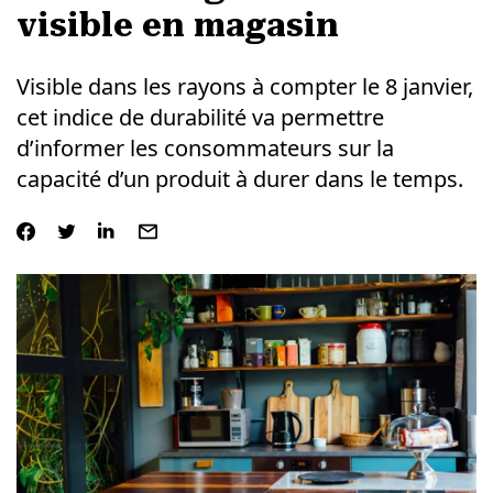
visible en magasin
Visible dans les rayons à compter le 8 janvier,
cet indice de durabilité va permettre
d’informer les consommateurs sur la
capacité d’un produit à durer dans le temps.