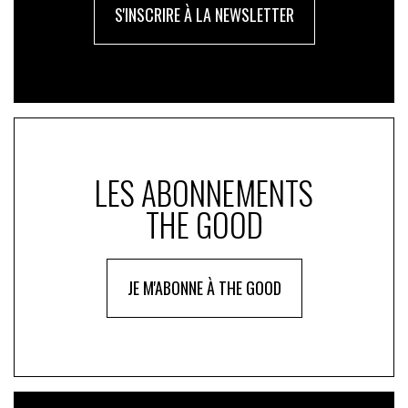
S'INSCRIRE À LA NEWSLETTER
LES ABONNEMENTS
THE GOOD
JE M'ABONNE À THE GOOD