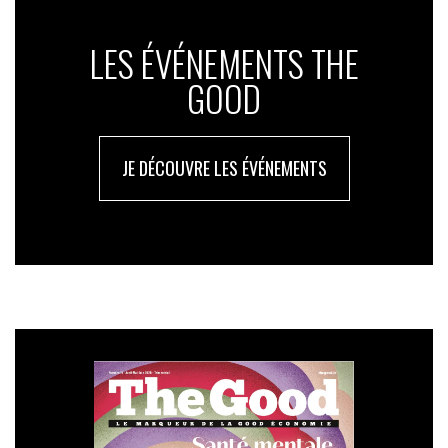
LES ÉVÉNEMENTS THE
GOOD
JE DÉCOUVRE LES ÉVÉNEMENTS