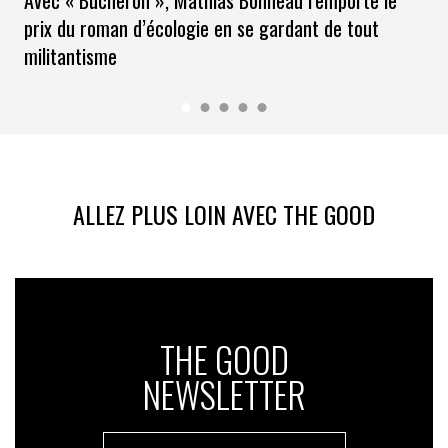
prix du roman d’écologie en se gardant de tout
militantisme
ALLEZ PLUS LOIN AVEC THE GOOD
THE GOOD
NEWSLETTER