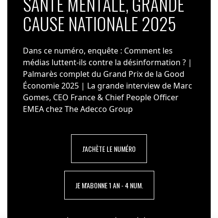
SANTÉ MENTALE, GRANDE
CAUSE NATIONALE 2025
Dans ce numéro, enquête : Comment les
médias luttent-ils contre la désinformation ? |
Palmarès complet du Grand Prix de la Good
Économie 2025 | La grande interview de Marc
Gomes, CEO France & Chief People Officer
EMEA chez The Adecco Group
J'ACHÈTE LE NUMÉRO
JE M'ABONNE 1 AN - 4 NUM.