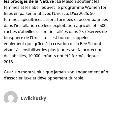
les prodiges de la Nature
: La Maison soutient les
femmes et les abeilles avec le programme Women for
Bees en partenariat avec l’Unesco. D’ici 2025, 50
femmes apicultrices seront formées et accompagnées
dans l’installation de leur exploitation agricole et 2500
ruches d’abeilles seront installées dans 25 réserves de
biosphère de l’Unesco. Il est bon de rappeler
également que grâce à la création de la Bee School,
visant à sensibiliser les plus jeunes sur la protection
des abeilles, 10 000 enfants ont été formés depuis
2018
Guerlain montre plus que jamais son engagement afin
d’associer luxe et développement durable.
CWilchusky