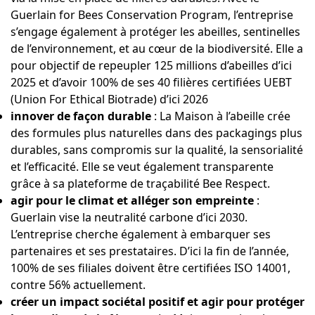
Guerlain for Bees Conservation Program, l’entreprise
s’engage également à protéger les abeilles, sentinelles
de l’environnement, et au cœur de la biodiversité. Elle a
pour objectif de repeupler 125 millions d’abeilles d’ici
2025 et d’avoir 100% de ses 40 filières certifiées UEBT
(Union For Ethical Biotrade) d’ici 2026
innover de façon durable
: La Maison à l’abeille crée
des formules plus naturelles dans des packagings plus
durables, sans compromis sur la qualité, la sensorialité
et l’efficacité. Elle se veut également transparente
grâce à sa plateforme de traçabilité Bee Respect.
agir pour le climat et alléger son empreinte
:
Guerlain vise la neutralité carbone d’ici 2030.
L’entreprise cherche également à embarquer ses
partenaires et ses prestataires. D’ici la fin de l’année,
100% de ses filiales doivent être certifiées ISO 14001,
contre 56% actuellement.
créer un impact sociétal positif et agir pour protéger