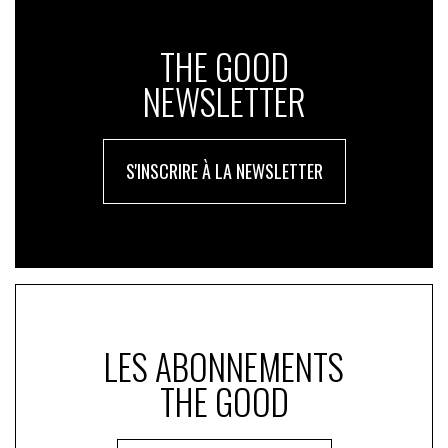
THE GOOD
NEWSLETTER
S'INSCRIRE À LA NEWSLETTER
LES ABONNEMENTS
THE GOOD