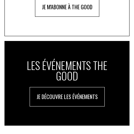
JE M'ABONNE À THE GOOD
LES ÉVÉNEMENTS THE
GOOD
JE DÉCOUVRE LES ÉVÉNEMENTS