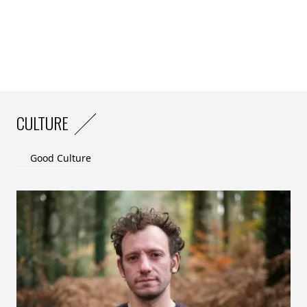
CULTURE
Good Culture