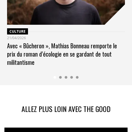
CULTURE
21/04/2026
Avec « Bûcheron », Mathias Bonneau remporte le
prix du roman d’écologie en se gardant de tout
militantisme
ALLEZ PLUS LOIN AVEC THE GOOD