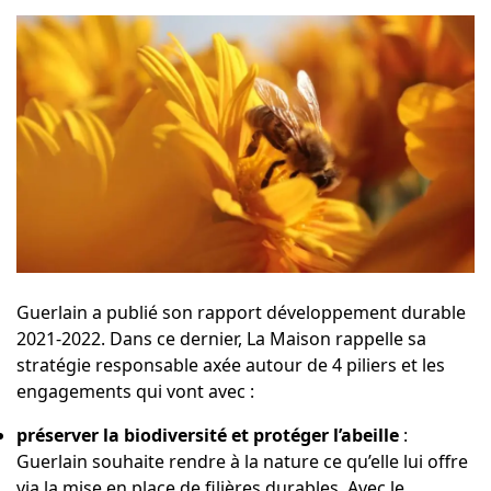
Guerlain a publié son
rapport développement durable
2021-2022
. Dans ce dernier, La Maison rappelle sa
stratégie responsable axée autour de 4 piliers et les
engagements qui vont avec :
préserver la biodiversité et protéger l’abeille
:
Guerlain souhaite rendre à la nature ce qu’elle lui offre
via la mise en place de filières durables. Avec le