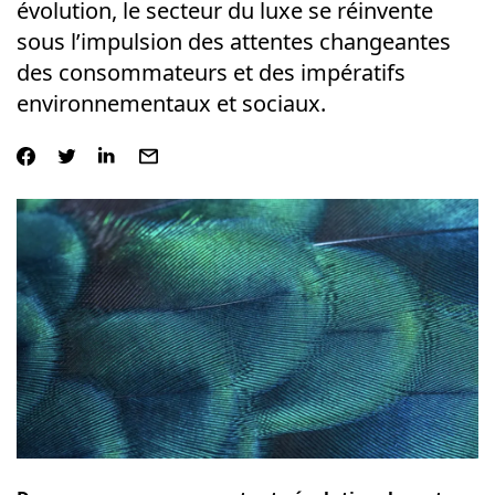
évolution, le secteur du luxe se réinvente
sous l’impulsion des attentes changeantes
des consommateurs et des impératifs
environnementaux et sociaux.