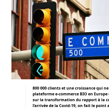
800 000 clients et une croissance qui 
plateforme e-commerce BIO en Europe (
sur la transformation du rapport à la c
l’arrivée de la Covid-19, on fait le poi