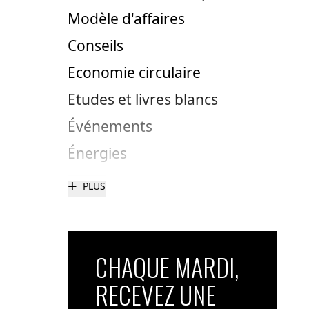
Modèle d'affaires
Conseils
Economie circulaire
Etudes et livres blancs
Événements
Énergies
+
PLUS
CHAQUE MARDI,
RECEVEZ UNE