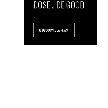
DOSE... DE GOOD
!
JE DÉCOUVRE LA NEWS !