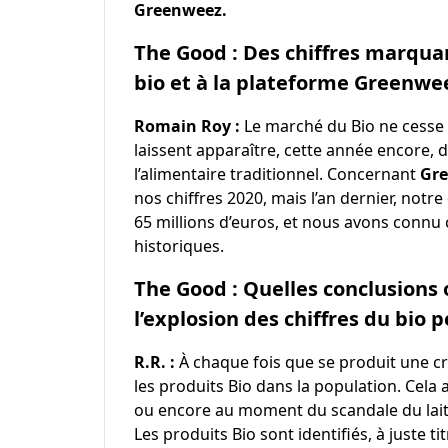
Greenweez.
The Good : Des chiffres marqua
bio et à la plateforme Greenw
Romain Roy :
Le marché du Bio ne cesse 
laissent apparaître, cette année encore, 
l’alimentaire traditionnel. Concernant
Gr
nos chiffres 2020, mais l’an dernier, notre 
65 millions d’euros, et nous avons connu 
historiques.
The Good : Quelles conclusions 
l’explosion des chiffres du bio 
R.R. :
À chaque fois que se produit une cr
les produits Bio dans la population. Cela 
ou encore au moment du scandale du lait 
Les produits Bio sont identifiés, à juste 