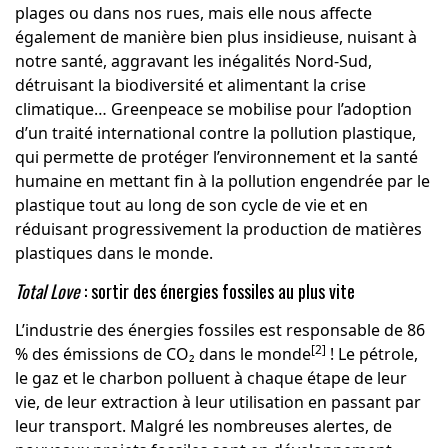
plages ou dans nos rues, mais elle nous affecte
également de manière bien plus insidieuse, nuisant à
notre santé, aggravant les inégalités Nord-Sud,
détruisant la biodiversité et alimentant la crise
climatique… Greenpeace se mobilise pour l’adoption
d’un traité international contre la pollution plastique,
qui permette de protéger l’environnement et la santé
humaine en mettant fin à la pollution engendrée par le
plastique tout au long de son cycle de vie et en
réduisant progressivement la production de matières
plastiques dans le monde.
Total Love
: sortir des énergies fossiles au plus vite
L’industrie des énergies fossiles est responsable de 86
[2]
% des émissions de CO₂ dans le monde
! Le pétrole,
le gaz et le charbon polluent à chaque étape de leur
vie, de leur extraction à leur utilisation en passant par
leur transport. Malgré les nombreuses alertes, de