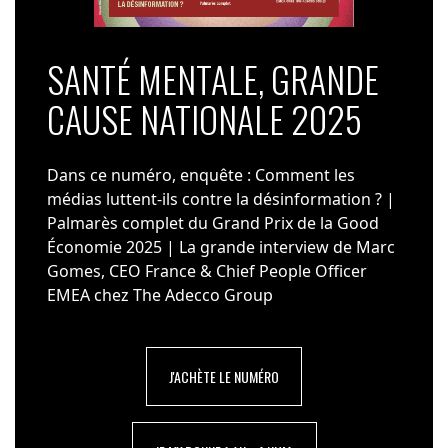
SANTÉ MENTALE, GRANDE
CAUSE NATIONALE 2025
Dans ce numéro, enquête : Comment les
médias luttent-ils contre la désinformation ? |
Palmarès complet du Grand Prix de la Good
Économie 2025 | La grande interview de Marc
Gomes, CEO France & Chief People Officer
EMEA chez The Adecco Group
J'ACHÈTE LE NUMÉRO