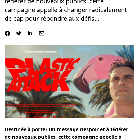
fédérer de nouveaux publics, cette
campagne appelle à changer radicalement
de cap pour répondre aux défis...
Destinée à porter un message d’espoir et à fédérer
de nouveaux publics, cette campagne appelle à