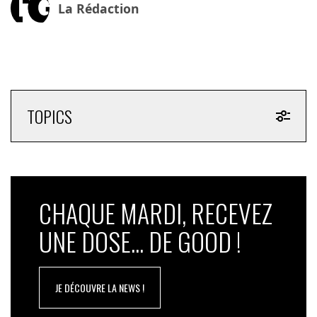
La Rédaction
TOPICS
CHAQUE MARDI, RECEVEZ
UNE DOSE... DE GOOD !
JE DÉCOUVRE LA NEWS !