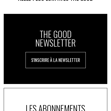
THE GOOD
NEWSLETTER
S'INSCRIRE À LA NEWSLETTER
LES ABONNEMENTS