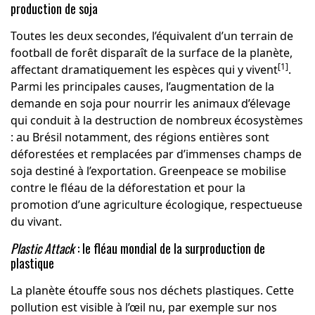
production de soja
Toutes les deux secondes, l’équivalent d’un terrain de
football de forêt disparaît de la surface de la planète,
[1]
affectant dramatiquement les espèces qui y vivent
.
Parmi les principales causes, l’augmentation de la
demande en soja pour nourrir les animaux d’élevage
qui conduit à la destruction de nombreux écosystèmes
: au Brésil notamment, des régions entières sont
déforestées et remplacées par d’immenses champs de
soja destiné à l’exportation. Greenpeace se mobilise
contre le fléau de la déforestation et pour la
promotion d’une agriculture écologique, respectueuse
du vivant.
Plastic Attack
: le fléau mondial de la surproduction de
plastique
La planète étouffe sous nos déchets plastiques. Cette
pollution est visible à l’œil nu, par exemple sur nos