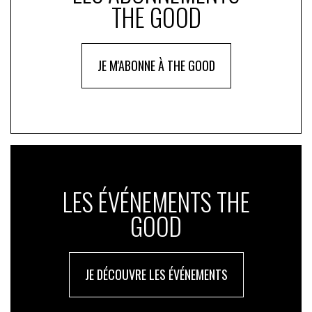
THE GOOD
JE M'ABONNE À THE GOOD
LES ÉVÉNEMENTS THE
GOOD
JE DÉCOUVRE LES ÉVÉNEMENTS