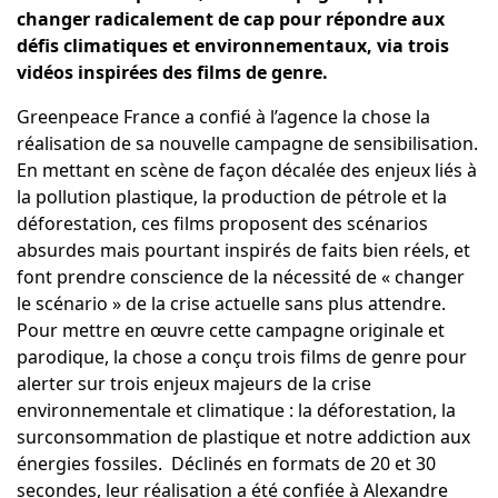
changer radicalement de cap pour répondre aux
défis climatiques et environnementaux, via trois
vidéos inspirées des films de genre.
Greenpeace France
a confié à l’agence la chose la
réalisation de sa nouvelle campagne de sensibilisation.
En mettant en scène de façon décalée des enjeux liés à
la pollution plastique, la production de pétrole et la
déforestation, ces films proposent des scénarios
absurdes mais pourtant inspirés de faits bien réels, et
font prendre conscience de la nécessité de « changer
le scénario » de la crise actuelle sans plus attendre.
Pour mettre en œuvre cette campagne originale et
parodique, la chose a conçu trois films de genre pour
alerter sur trois enjeux majeurs de la crise
environnementale et climatique : la déforestation, la
surconsommation de plastique et notre addiction aux
énergies fossiles. Déclinés en formats de 20 et 30
secondes, leur réalisation a été confiée à Alexandre