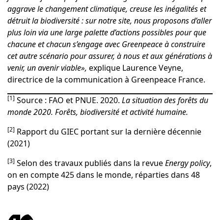
aggrave le changement climatique, creuse les inégalités et
détruit la biodiversité : sur notre site, nous proposons d’aller
plus loin via une large palette d’actions possibles pour que
chacune et chacun s’engage avec Greenpeace à construire
cet autre scénario pour assurer, à nous et aux générations à
venir, un avenir viable
»,
explique Laurence Veyne,
directrice de la communication à Greenpeace France.
[1]
Source : FAO et PNUE. 2020.
La situation des forêts du
monde 2020. Forêts, biodiversité et activité humaine.
[2]
Rapport du
GIEC
portant sur la dernière décennie
(2021)
[3]
Selon des travaux publiés dans la revue
Energy policy
,
on en compte 425 dans le monde, réparties dans 48
pays (2022)