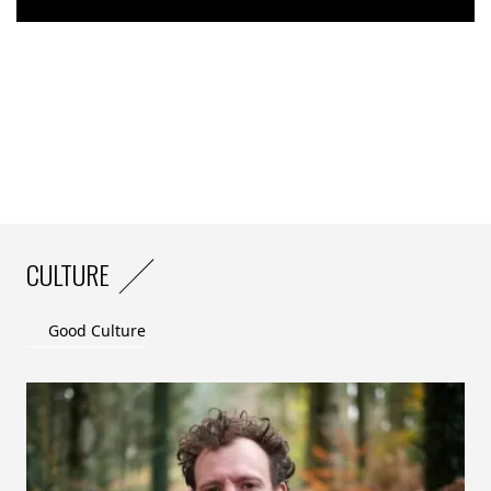
CULTURE
Good Culture