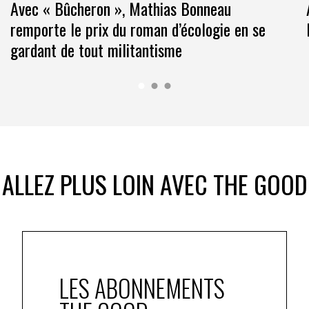
Avec « Bûcheron », Mathias Bonneau
remporte le prix du roman d’écologie en se
gardant de tout militantisme
ALLEZ PLUS LOIN AVEC THE GOOD
LES ABONNEMENTS