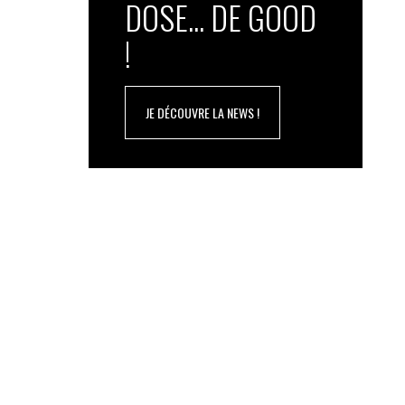
DOSE... DE GOOD
!
JE DÉCOUVRE LA NEWS !