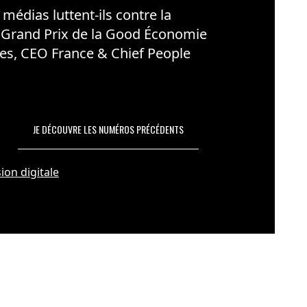
édias luttent-ils contre la
 Grand Prix de la Good Économie
es, CEO France & Chief People
JE DÉCOUVRE LES NUMÉROS PRÉCÉDENTS
ion digitale