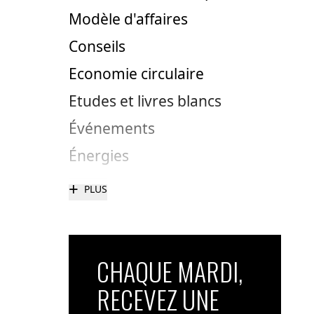
Modèle d'affaires
Conseils
Economie circulaire
Etudes et livres blancs
Événements
Énergies
+
PLUS
CHAQUE MARDI,
RECEVEZ UNE