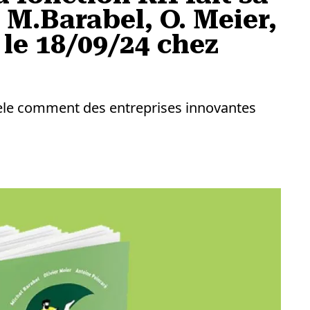
 M.Barabel, O. Meier,
 le 18/09/24 chez
vèle comment des entreprises innovantes