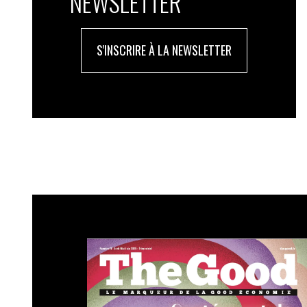
NEWSLETTER
S'INSCRIRE À LA NEWSLETTER