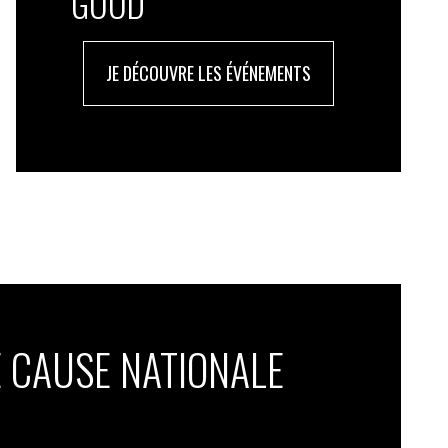
GOOD
JE DÉCOUVRE LES ÉVÉNEMENTS
 CAUSE NATIONALE