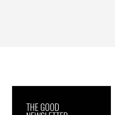
THE GOOD