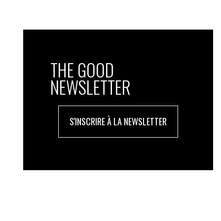
THE GOOD
NEWSLETTER
S'INSCRIRE À LA NEWSLETTER