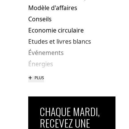
Modèle d'affaires
Conseils
Economie circulaire
Etudes et livres blancs
Événements
Énergies
+
PLUS
CHAQUE MARDI,
RECEVEZ UNE