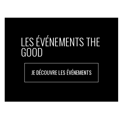
LES ÉVÉNEMENTS THE
GOOD
JE DÉCOUVRE LES ÉVÉNEMENTS