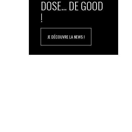
DOSE... DE GOOD
!
JE DÉCOUVRE LA NEWS !