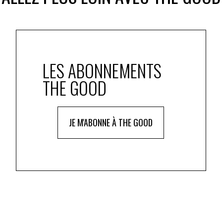
LES ABONNEMENTS
THE GOOD
JE M'ABONNE À THE GOOD