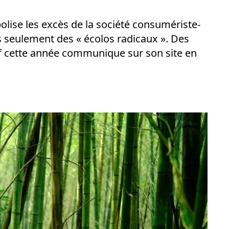
olise les excès de la société consumériste-
 seulement des « écolos radicaux ». Des
f cette année communique sur son site en