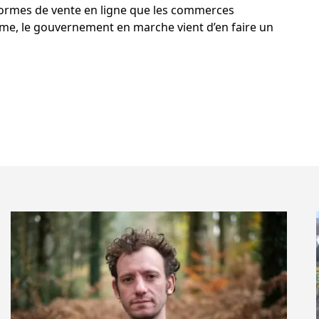
formes de vente en ligne que les commerces
mme, le gouvernement en marche vient d’en faire un