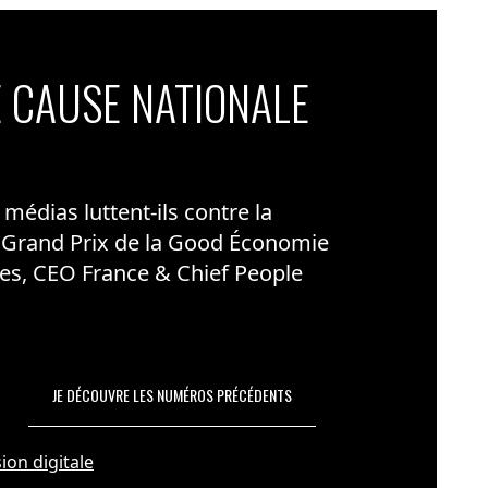
 CAUSE NATIONALE
édias luttent-ils contre la
 Grand Prix de la Good Économie
es, CEO France & Chief People
JE DÉCOUVRE LES NUMÉROS PRÉCÉDENTS
ion digitale