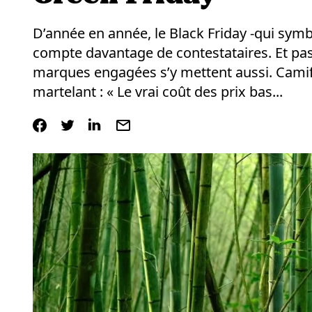
D’année en année, le Black Friday -qui symb
compte davantage de contestataires. Et pas
marques engagées s’y mettent aussi. Cami
martelant : « Le vrai coût des prix bas...