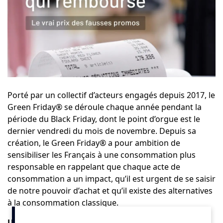
Porté par un collectif d’acteurs engagés depuis 2017,
le
Green Friday®
se déroule chaque année pendant la
période du Black Friday, dont le point d’orgue est le
dernier vendredi du mois de novembre. Depuis sa
création, le Green Friday® a pour ambition de
sensibiliser les Français à une consommation plus
responsable en rappelant que chaque acte de
consommation a un impact, qu’il est urgent de se saisir
de notre pouvoir d’achat et qu’il existe des alternatives
à la consommation classique.
Une campagne visuelle percutante