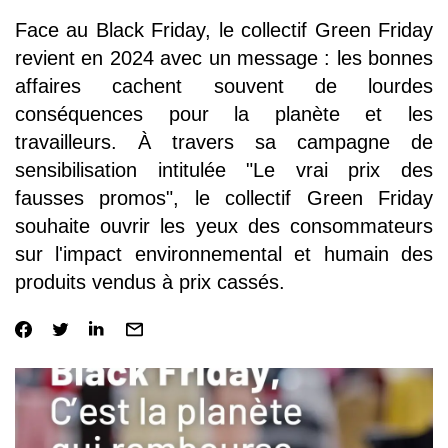
Face au Black Friday, le collectif Green Friday
revient en 2024 avec un message : les bonnes
affaires cachent souvent de lourdes
conséquences pour la planète et les
travailleurs. À travers sa campagne de
sensibilisation intitulée "Le vrai prix des
fausses promos", le collectif Green Friday
souhaite ouvrir les yeux des consommateurs
sur l'impact environnemental et humain des
produits vendus à prix cassés.