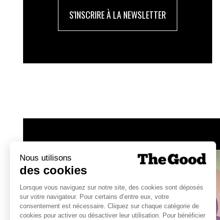
S'INSCRIRE À LA NEWSLETTER