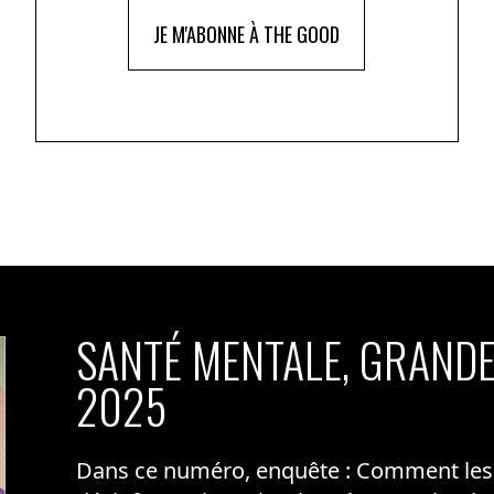
JE M'ABONNE À THE GOOD
SANTÉ MENTALE, GRANDE
2025
Dans ce numéro, enquête : Comment les m