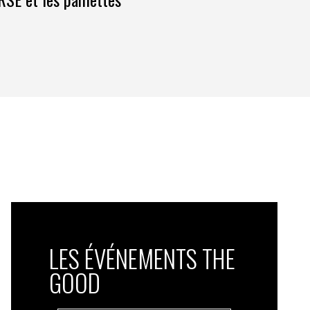
LES ÉVÉNEMENTS THE
GOOD