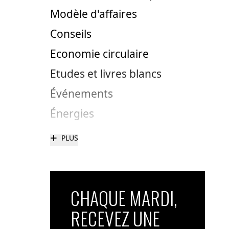
Modèle d'affaires
Conseils
Economie circulaire
Etudes et livres blancs
Événements
Énergies
+
PLUS
CHAQUE MARDI,
RECEVEZ UNE