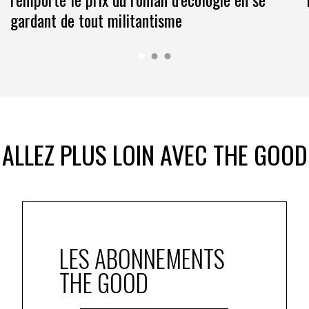
gardant de tout militantisme
ALLEZ PLUS LOIN AVEC THE GOOD
LES ABONNEMENTS
THE GOOD