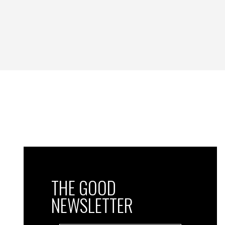
THE GOOD
NEWSLETTER