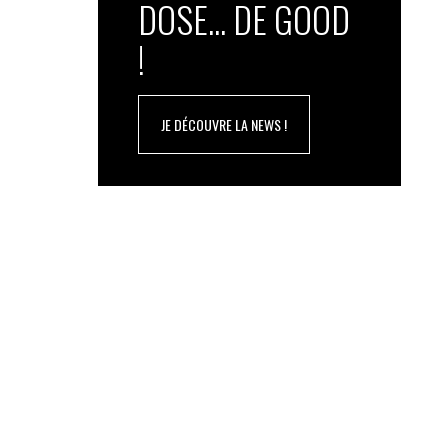
DOSE... DE GOOD
!
JE DÉCOUVRE LA NEWS !