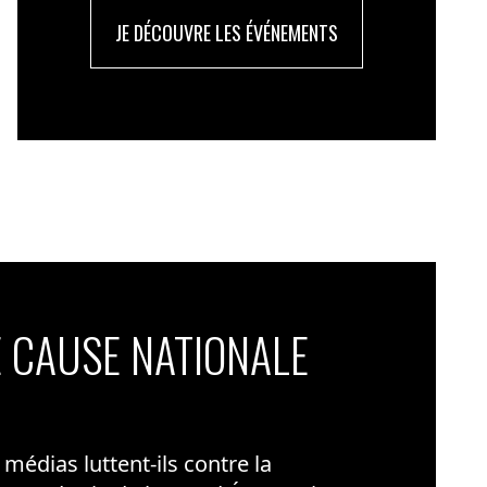
JE DÉCOUVRE LES ÉVÉNEMENTS
 CAUSE NATIONALE
édias luttent-ils contre la