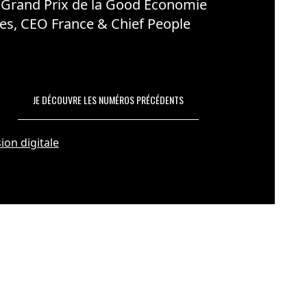
 Grand Prix de la Good Économie
es, CEO France & Chief People
JE DÉCOUVRE LES NUMÉROS PRÉCÉDENTS
ion digitale