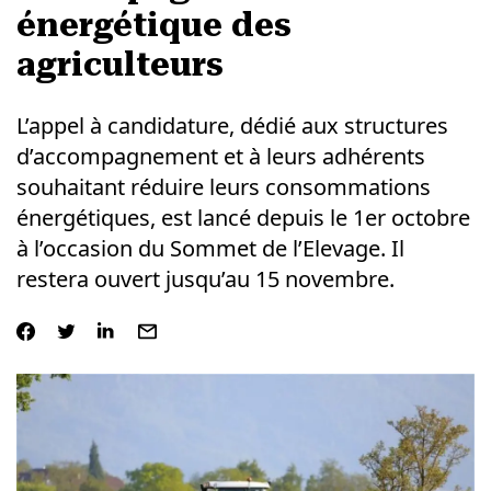
énergétique des
agriculteurs
L’appel à candidature, dédié aux structures
d’accompagnement et à leurs adhérents
souhaitant réduire leurs consommations
énergétiques, est lancé depuis le 1er octobre
à l’occasion du Sommet de l’Elevage. Il
restera ouvert jusqu’au 15 novembre.