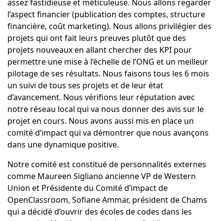
assez fastidieuse et méticuleuse. Nous allons regarder
l’aspect financier (publication des comptes, structure
financière, coût marketing). Nous allons privilégier des
projets qui ont fait leurs preuves plutôt que des
projets nouveaux en allant chercher des KPI pour
permettre une mise à l’échelle de l’ONG et un meilleur
pilotage de ses résultats. Nous faisons tous les 6 mois
un suivi de tous ses projets et de leur état
d’avancement. Nous vérifions leur réputation avec
notre réseau local qui va nous donner des avis sur le
projet en cours. Nous avons aussi mis en place un
comité d’impact qui va démontrer que nous avançons
dans une dynamique positive.
Notre comité est constitué de personnalités externes
comme Maureen Sigliano ancienne VP de Western
Union et Présidente du Comité d’impact de
OpenClassroom, Sofiane Ammar, président de Chams
qui a décidé d’ouvrir des écoles de codes dans les