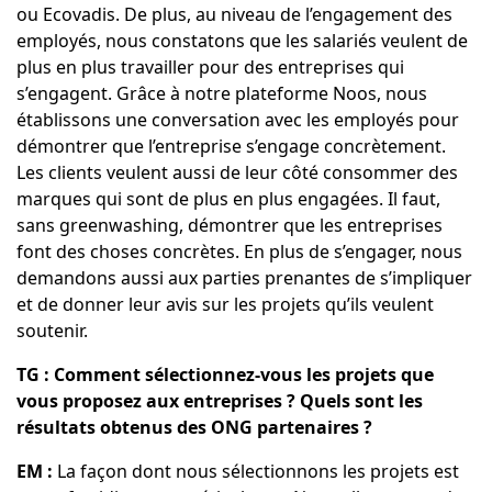
ou Ecovadis. De plus, au niveau de l’engagement des
employés, nous constatons que les salariés veulent de
plus en plus travailler pour des entreprises qui
s’engagent. Grâce à notre plateforme Noos, nous
établissons une conversation avec les employés pour
démontrer que l’entreprise s’engage concrètement.
Les clients veulent aussi de leur côté consommer des
marques qui sont de plus en plus engagées. Il faut,
sans greenwashing, démontrer que les entreprises
font des choses concrètes. En plus de s’engager, nous
demandons aussi aux parties prenantes de s’impliquer
et de donner leur avis sur les projets qu’ils veulent
soutenir.
TG : Comment sélectionnez-vous les projets que
vous proposez aux entreprises ? Quels sont les
résultats obtenus des ONG partenaires ?
EM :
La façon dont nous sélectionnons les projets est