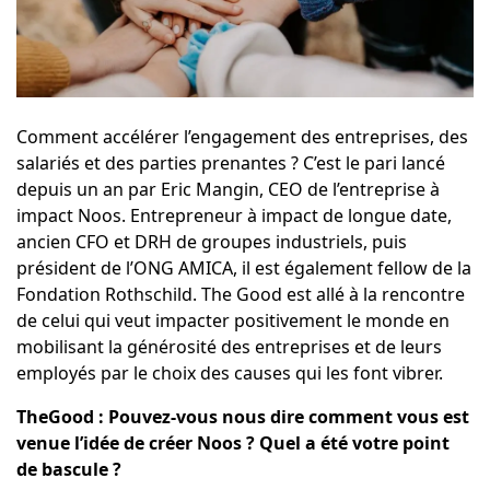
Comment accélérer l’engagement des entreprises, des
salariés et des parties prenantes ? C’est le pari lancé
depuis un an par Eric Mangin, CEO de l’entreprise à
impact Noos. Entrepreneur à impact de longue date,
ancien CFO et DRH de groupes industriels, puis
président de l’ONG AMICA, il est également fellow de la
Fondation Rothschild. The Good est allé à la rencontre
de celui qui veut impacter positivement le monde en
mobilisant la générosité des entreprises et de leurs
employés par le choix des causes qui les font vibrer.
TheGood : Pouvez-vous nous dire comment vous est
venue l’idée de créer Noos ? Quel a été votre point
de bascule ?