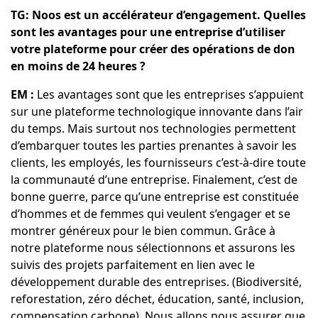
TG: Noos est un accélérateur d’engagement. Quelles
sont les avantages pour une entreprise d’utiliser
votre plateforme pour créer des opérations de don
en moins de 24 heures ?
EM :
Les avantages sont que les entreprises s’appuient
sur une plateforme technologique innovante dans l’air
du temps. Mais surtout nos technologies permettent
d’embarquer toutes les parties prenantes à savoir les
clients, les employés, les fournisseurs c’est-à-dire toute
la communauté d’une entreprise. Finalement, c’est de
bonne guerre, parce qu’une entreprise est constituée
d’hommes et de femmes qui veulent s’engager et se
montrer généreux pour le bien commun. Grâce à
notre plateforme nous sélectionnons et assurons les
suivis des projets parfaitement en lien avec le
développement durable des entreprises. (Biodiversité,
reforestation, zéro déchet, éducation, santé, inclusion,
compensation carbone). Nous allons nous assurer que