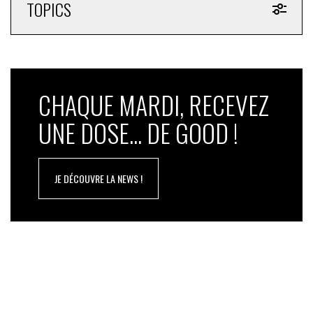
TOPICS
CHAQUE MARDI, RECEVEZ
UNE DOSE... DE GOOD !
JE DÉCOUVRE LA NEWS !