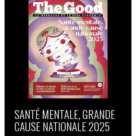
SANTÉ MENTALE, GRANDE
CAUSE NATIONALE 2025