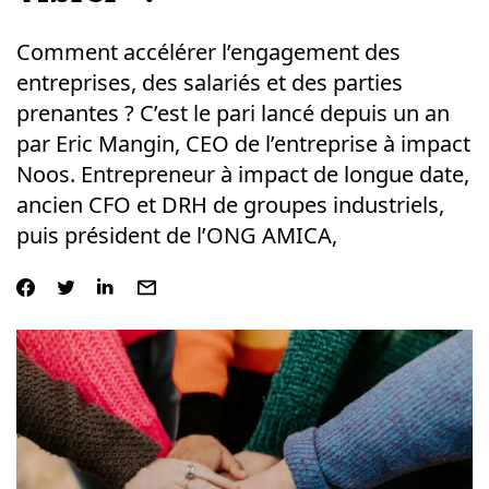
Comment accélérer l’engagement des
entreprises, des salariés et des parties
prenantes ? C’est le pari lancé depuis un an
par Eric Mangin, CEO de l’entreprise à impact
Noos. Entrepreneur à impact de longue date,
ancien CFO et DRH de groupes industriels,
puis président de l’ONG AMICA,