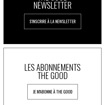
NEWSLETTER
S'INSCRIRE À LA NEWSLETTER
LES ABONNEMENTS
THE GOOD
JE M'ABONNE À THE GOOD