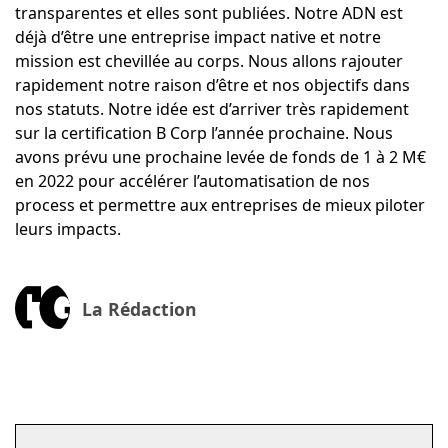
transparentes et elles sont publiées. Notre ADN est
déjà d’être une entreprise impact native et notre
mission est chevillée au corps. Nous allons rajouter
rapidement notre raison d’être et nos objectifs dans
nos statuts. Notre idée est d’arriver très rapidement
sur la certification B Corp l’année prochaine. Nous
avons prévu une prochaine levée de fonds de 1 à 2 M€
en 2022 pour accélérer l’automatisation de nos
process et permettre aux entreprises de mieux piloter
leurs impacts.
La Rédaction