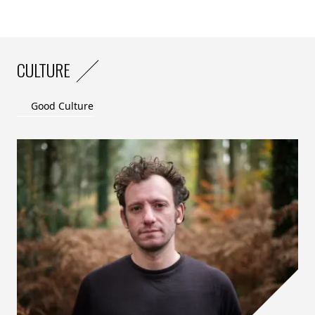
CULTURE
Good Culture