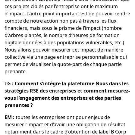
ces projets ciblés par l’entreprise ont le maximum
d’impact. L’autre point important est de pouvoir rendre
compte de notre action non pas à travers les flux
financiers, mais sous le prisme de l’impact (nombre
d’arbres plantés, le nombre d’heures de formation
digitale données à des populations vulnérables, etc.).
Nous allons pouvoir mesurer cet impact de manière
collective via une page entreprise personnalisable qui
permet de visualiser la quote-part de chaque partie
prenante.
TG : Comment s’intègre la plateforme Noos dans les
stratégies RSE des entreprises et comment mesurez-
vous l’engagement des entreprises et des parties
prenantes ?
EM :
toutes les entreprises ont pour enjeux de
mesurer l’impact et d’avoir une obligation de résultat
notamment dans le cadre d’obtention de label B Corp