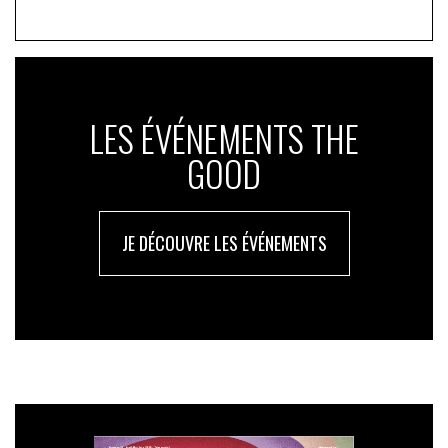
LES ÉVÉNEMENTS THE
GOOD
JE DÉCOUVRE LES ÉVÉNEMENTS