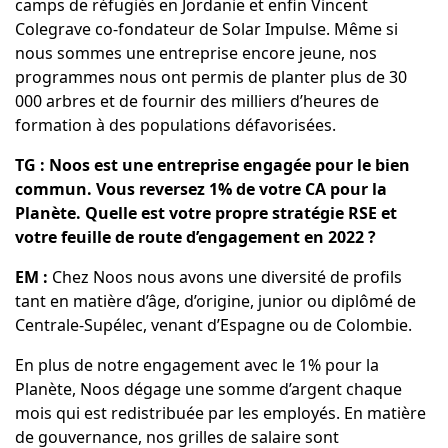
camps de réfugiés en Jordanie et enfin Vincent
Colegrave co-fondateur de Solar Impulse. Même si
nous sommes une entreprise encore jeune, nos
programmes nous ont permis de planter plus de 30
000 arbres et de fournir des milliers d’heures de
formation à des populations défavorisées.
TG : Noos est une entreprise engagée pour le bien
commun. Vous reversez 1% de votre CA pour la
Planète. Quelle est votre propre stratégie RSE et
votre feuille de route d’engagement en 2022 ?
EM :
Chez Noos nous avons une diversité de profils
tant en matière d’âge, d’origine, junior ou diplômé de
Centrale-Supélec, venant d’Espagne ou de Colombie.
En plus de notre engagement avec le 1% pour la
Planète, Noos dégage une somme d’argent chaque
mois qui est redistribuée par les employés. En matière
de gouvernance, nos grilles de salaire sont