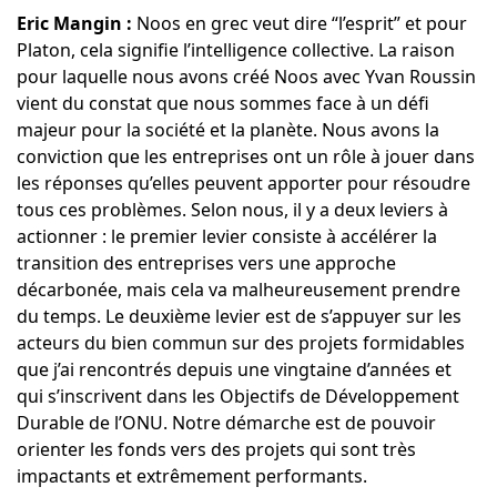
Eric Mangin :
Noos en grec veut dire “l’esprit” et pour
Platon, cela signifie l’intelligence collective. La raison
pour laquelle nous avons créé Noos avec Yvan Roussin
vient du constat que nous sommes face à un défi
majeur pour la société et la planète. Nous avons la
conviction que les entreprises ont un rôle à jouer dans
les réponses qu’elles peuvent apporter pour résoudre
tous ces problèmes. Selon nous, il y a deux leviers à
actionner : le premier levier consiste à accélérer la
transition des entreprises vers une approche
décarbonée, mais cela va malheureusement prendre
du temps. Le deuxième levier est de s’appuyer sur les
acteurs du bien commun sur des projets formidables
que j’ai rencontrés depuis une vingtaine d’années et
qui s’inscrivent dans les Objectifs de Développement
Durable de l’ONU. Notre démarche est de pouvoir
orienter les fonds vers des projets qui sont très
impactants et extrêmement performants.