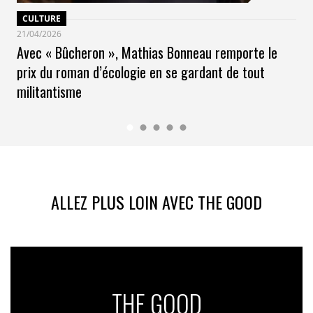
CULTURE
21/04/2026
Avec « Bûcheron », Mathias Bonneau remporte le
prix du roman d’écologie en se gardant de tout
militantisme
ALLEZ PLUS LOIN AVEC THE GOOD
THE GOOD