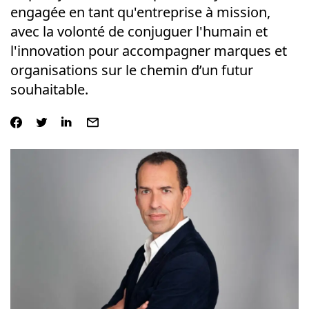
engagée en tant qu'entreprise à mission,
avec la volonté de conjuguer l'humain et
l'innovation pour accompagner marques et
organisations sur le chemin d’un futur
souhaitable.