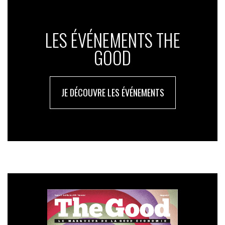
LES ÉVÉNEMENTS THE
GOOD
JE DÉCOUVRE LES ÉVÉNEMENTS