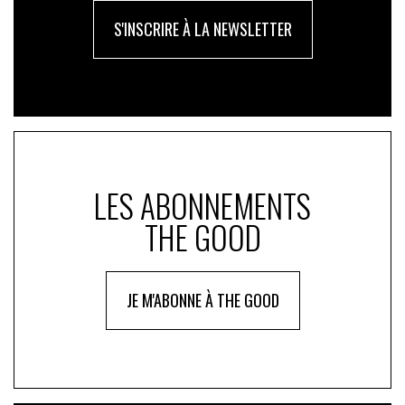
S'INSCRIRE À LA NEWSLETTER
LES ABONNEMENTS
THE GOOD
JE M'ABONNE À THE GOOD