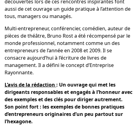
découvertes lors de ces rencontres inspirantes font
aussi de cet ouvrage un guide pratique à l’attention de
tous, managers ou managés.
Multi-entrepreneur, conférencier, comédien, auteur de
pièces de théâtre, Bruno Rost a été récompensé par le
monde professionnel, notamment comme un des
entrepreneurs de l’année en 2008 et 2009. Il se
consacre aujourd’hui à l’écriture de livres de
management. Il a défini le concept d’Entreprise
Rayonnante.
L’avis de la rédaction
: Un ouvrage qui met les
dirigeants responsables et engagés à l’honneur avec
des exemples et des clés pour diriger autrement.
Son point fort : les exemples de bonnes pratiques
d’entrepreneurs originaires d’un peu partout sur
l’hexagone.