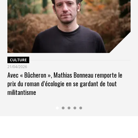
CULTURE
21/04/2026
Avec « Bûcheron », Mathias Bonneau remporte le
prix du roman d’écologie en se gardant de tout
militantisme