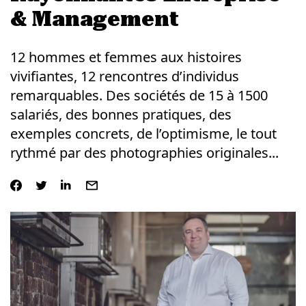
& Management
12 hommes et femmes aux histoires
vivifiantes, 12 rencontres d’individus
remarquables. Des sociétés de 15 à 1500
salariés, des bonnes pratiques, des
exemples concrets, de l’optimisme, le tout
rythmé par des photographies originales...