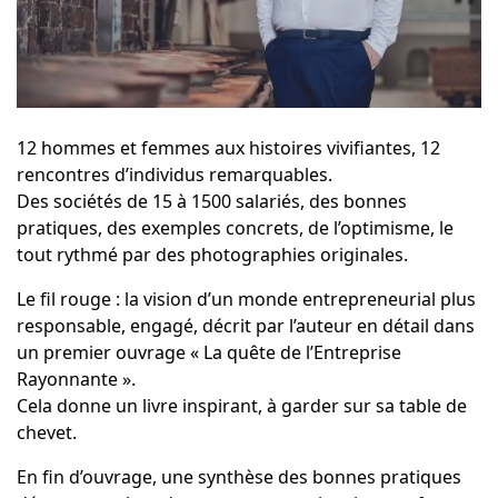
12 hommes et femmes aux histoires vivifiantes, 12
rencontres d’individus remarquables.
Des sociétés de 15 à 1500 salariés, des bonnes
pratiques, des exemples concrets, de l’optimisme, le
tout rythmé par des photographies originales.
Le fil rouge : la vision d’un monde entrepreneurial plus
responsable, engagé, décrit par l’auteur en détail dans
un premier ouvrage « La quête de l’Entreprise
Rayonnante ».
Cela donne un livre inspirant, à garder sur sa table de
chevet.
En fin d’ouvrage, une synthèse des bonnes pratiques