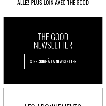
ALLEZ PLUS LOIN AVEC THE GOOD
THE GOOD
NEWSLETTER
S'INSCRIRE À LA NEWSLETTER