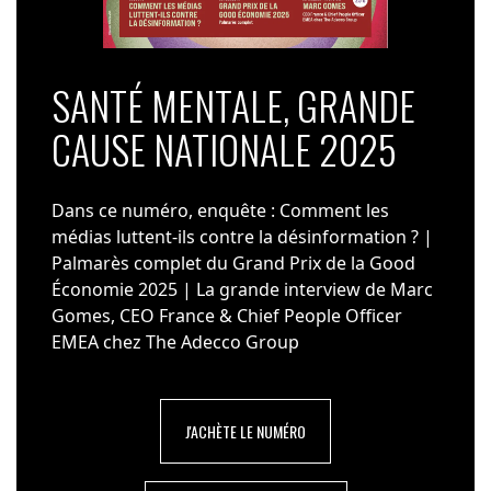
SANTÉ MENTALE, GRANDE
CAUSE NATIONALE 2025
Dans ce numéro, enquête : Comment les
médias luttent-ils contre la désinformation ? |
Palmarès complet du Grand Prix de la Good
Économie 2025 | La grande interview de Marc
Gomes, CEO France & Chief People Officer
EMEA chez The Adecco Group
J'ACHÈTE LE NUMÉRO