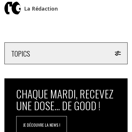
La Rédaction
TOPICS
CHAQUE MARDI, RECEVEZ
UNE DOSE... DE GOOD !
JE DÉCOUVRE LA NEWS !