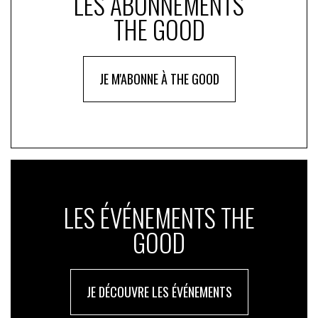
LES ABONNEMENTS
THE GOOD
JE M'ABONNE À THE GOOD
LES ÉVÉNEMENTS THE
GOOD
JE DÉCOUVRE LES ÉVÉNEMENTS