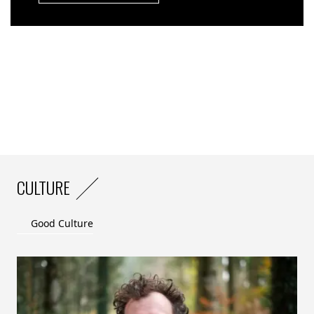
CULTURE
Good Culture