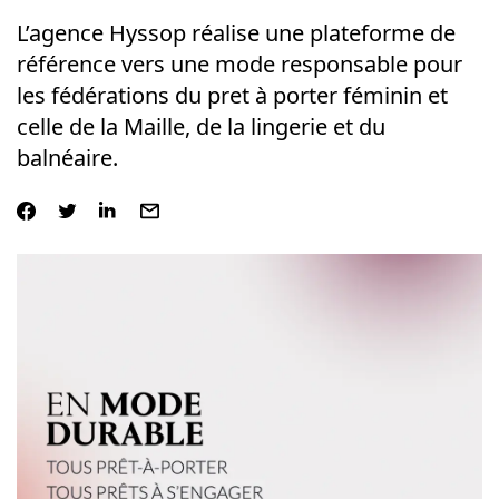
L’agence Hyssop réalise une plateforme de
référence vers une mode responsable pour
les fédérations du pret à porter féminin et
celle de la Maille, de la lingerie et du
balnéaire.