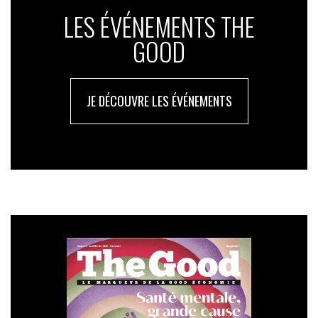
LES ÉVÉNEMENTS THE
GOOD
JE DÉCOUVRE LES ÉVÉNEMENTS