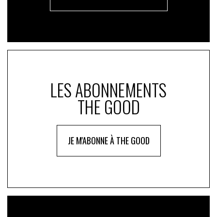
LES ABONNEMENTS
THE GOOD
JE M'ABONNE À THE GOOD