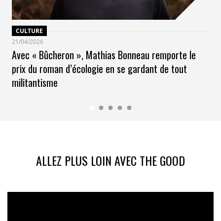
CULTURE
21/04/2026
Avec « Bûcheron », Mathias Bonneau remporte le
prix du roman d’écologie en se gardant de tout
militantisme
ALLEZ PLUS LOIN AVEC THE GOOD