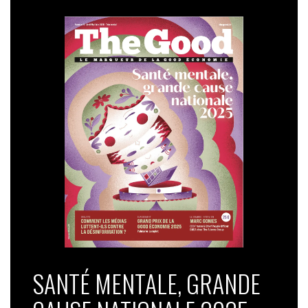
SANTÉ MENTALE, GRANDE