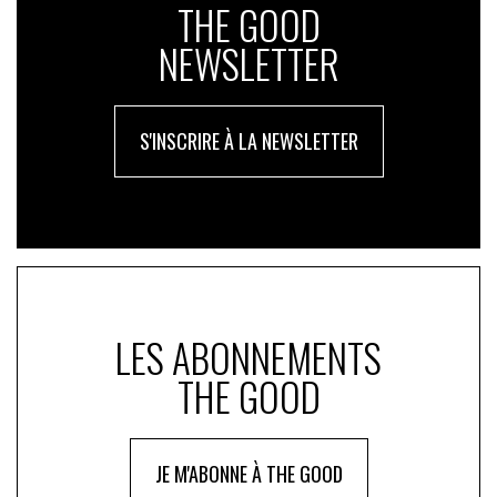
THE GOOD
NEWSLETTER
S'INSCRIRE À LA NEWSLETTER
LES ABONNEMENTS
THE GOOD
JE M'ABONNE À THE GOOD