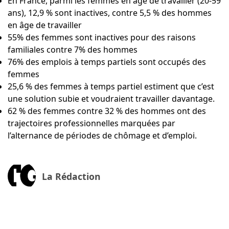
En France, parmi les femmes en âge de travailler (20-59
ans), 12,9 % sont inactives, contre 5,5 % des hommes
en âge de travailler
55% des femmes sont inactives pour des raisons
familiales contre 7% des hommes
76% des emplois à temps partiels sont occupés des
femmes
25,6 % des femmes à temps partiel estiment que c’est
une solution subie et voudraient travailler davantage.
62 % des femmes contre 32 % des hommes ont des
trajectoires professionnelles marquées par
l’alternance de périodes de chômage et d’emploi.
La Rédaction