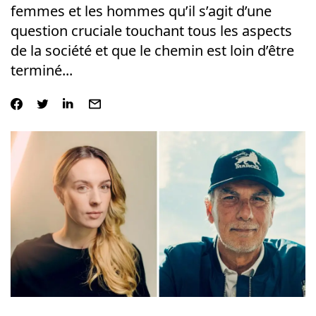
femmes et les hommes qu’il s’agit d’une
question cruciale touchant tous les aspects
de la société et que le chemin est loin d’être
terminé...