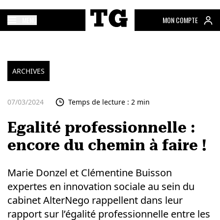
MENU
MON COMPTE
ARCHIVES
07/03/2024
Temps de lecture : 2 min
Egalité professionnelle :
encore du chemin à faire !
Marie Donzel et Clémentine Buisson
expertes en innovation sociale au sein du
cabinet AlterNego rappellent dans leur
rapport sur l’égalité professionnelle entre les