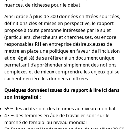
nuances, de richesse pour le débat.
Ainsi grâce à plus de 300 données chiffrées sourcées,
définitions clés et mises en perspective, le rapport
propose à toute personne intéressée par le sujet
(particuliers, chercheurs et chercheuses, ou encore
responsables RH en entreprise désireux.euses de
mettre en place une politique en faveur de l’inclusion
et de l’égalité) de se référer à un document unique
permettant d’appréhender simplement des notions
complexes et de mieux comprendre les enjeux qui se
cachent derrière les données chiffrées.
Quelques données issues du rapport à lire
ici dans
son intégralité
:
55% des actifs sont des femmes au niveau mondial
47 % des femmes en âge de travailler sont sur le
marché de l’emploi au niveau mondial