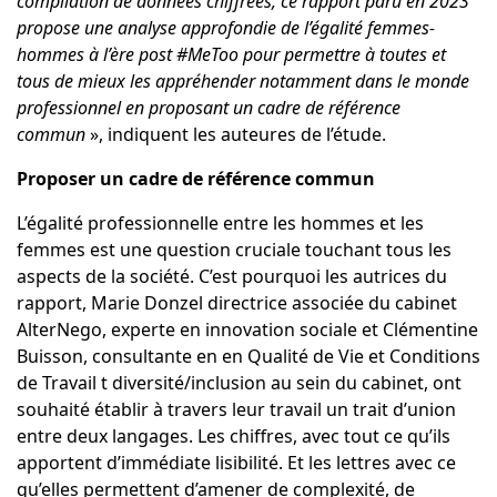
compilation de données chiffrées, ce rapport paru en 2023
propose une analyse approfondie de l’égalité femmes-
hommes à l’ère post #MeToo pour permettre à toutes et
tous de mieux les appréhender notamment dans le monde
professionnel en proposant un cadre de référence
commun
», indiquent les auteures de l’étude.
Proposer un cadre de référence commun
L’égalité professionnelle entre les hommes et les
femmes est une question cruciale touchant tous les
aspects de la société. C’est pourquoi les autrices du
rapport, Marie Donzel directrice associée du cabinet
AlterNego, experte en innovation sociale et Clémentine
Buisson, consultante en en Qualité de Vie et Conditions
de Travail t diversité/inclusion au sein du cabinet, ont
souhaité établir à travers leur travail un trait d’union
entre deux langages. Les chiffres, avec tout ce qu’ils
apportent d’immédiate lisibilité. Et les lettres avec ce
qu’elles permettent d’amener de complexité, de