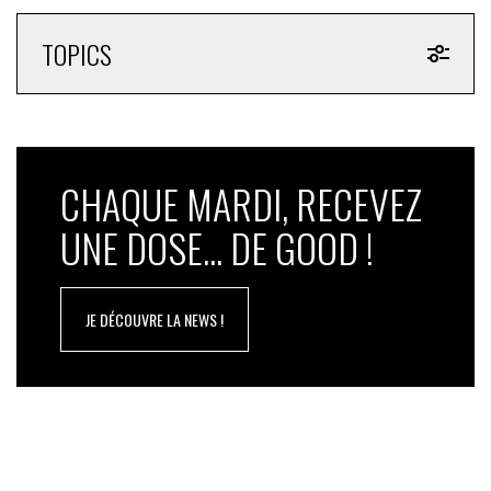
TOPICS
CHAQUE MARDI, RECEVEZ
UNE DOSE... DE GOOD !
JE DÉCOUVRE LA NEWS !