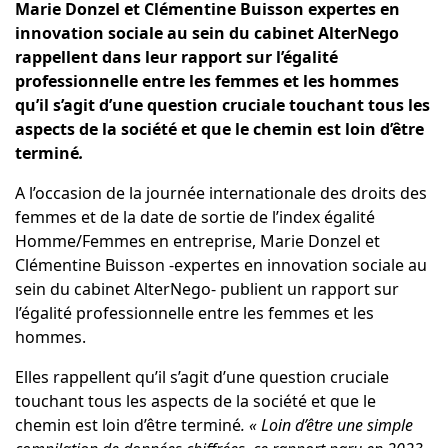
Marie Donzel et Clémentine Buisson expertes en
innovation sociale au sein du cabinet AlterNego
rappellent dans leur rapport sur l’égalité
professionnelle entre les femmes et les hommes
qu’il s’agit d’une question cruciale touchant tous les
aspects de la société et que le chemin est loin d’être
terminé
.
A l’occasion de la journée internationale des droits des
femmes et de la date de sortie de l’index égalité
Homme/Femmes en entreprise, Marie Donzel et
Clémentine Buisson -expertes en innovation sociale au
sein du cabinet AlterNego- publient un
rapport sur
l’égalité professionnelle
entre les femmes et les
hommes.
Elles rappellent qu’il s’agit d’une question cruciale
touchant tous les aspects de la société et que le
chemin est loin d’être terminé
. « Loin d’être une simple