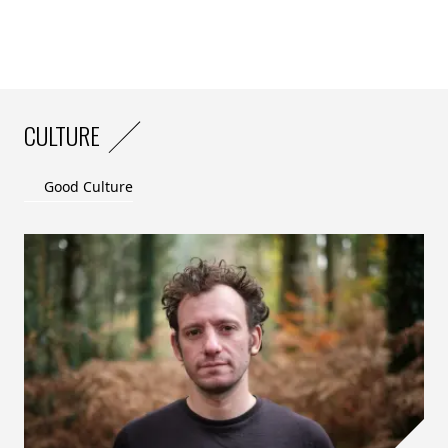
CULTURE
Good Culture