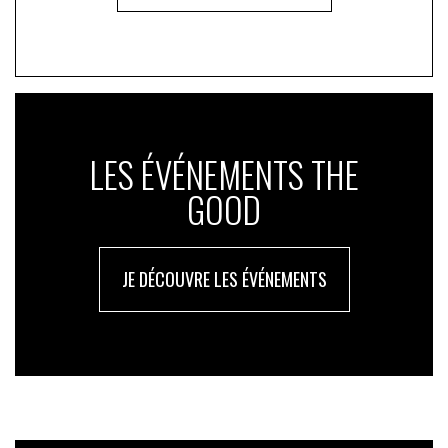
LES ÉVÉNEMENTS THE
GOOD
JE DÉCOUVRE LES ÉVÉNEMENTS