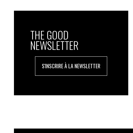
THE GOOD
NEWSLETTER
S'INSCRIRE À LA NEWSLETTER