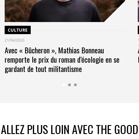
CULTURE
21/04/2026
Avec « Bûcheron », Mathias Bonneau
remporte le prix du roman d’écologie en se
gardant de tout militantisme
ALLEZ PLUS LOIN AVEC THE GOOD