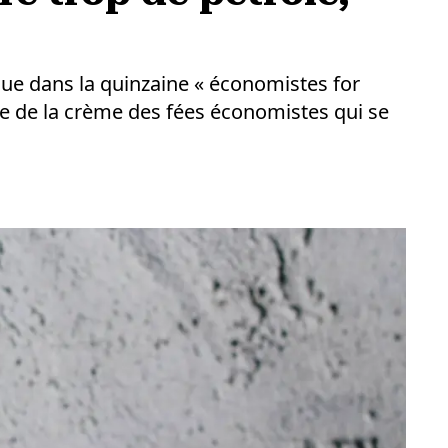
nue dans la quinzaine « économistes for
me de la crème des fées économistes qui se