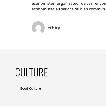
économistes (organisateur de ces rencontre
économistes au service du bien commun.
ethiry
CULTURE
Good Culture