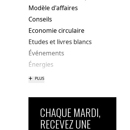
Modèle d'affaires
Conseils
Economie circulaire
Etudes et livres blancs
Événements
Énergies
+
PLUS
CHAQUE MARDI,
RECEVEZ UNE