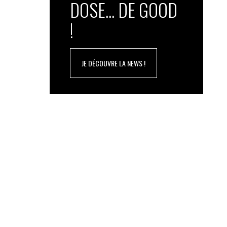
DOSE... DE GOOD
!
JE DÉCOUVRE LA NEWS !