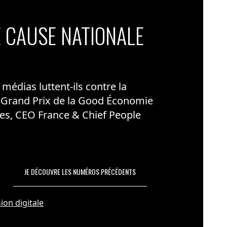
 CAUSE NATIONALE
édias luttent-ils contre la
 Grand Prix de la Good Économie
es, CEO France & Chief People
JE DÉCOUVRE LES NUMÉROS PRÉCÉDENTS
ion digitale