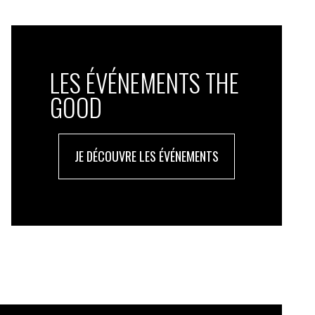
LES ÉVÉNEMENTS THE
GOOD
JE DÉCOUVRE LES ÉVÉNEMENTS