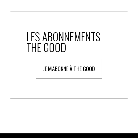
LES ABONNEMENTS
THE GOOD
JE M'ABONNE À THE GOOD