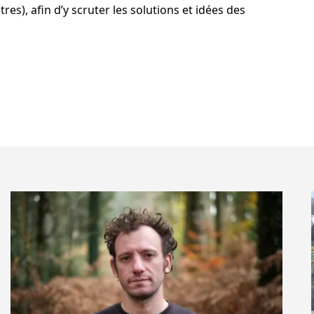
s), afin d’y scruter les solutions et idées des