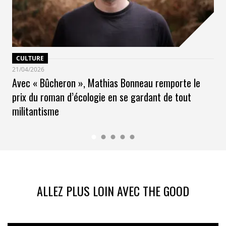
CULTURE
21/04/2026
Avec « Bûcheron », Mathias Bonneau remporte le
prix du roman d’écologie en se gardant de tout
militantisme
ALLEZ PLUS LOIN AVEC THE GOOD