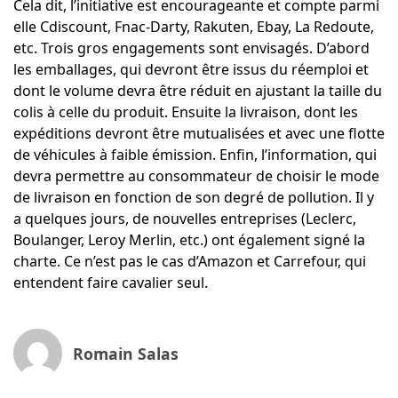
Cela dit, l’initiative est encourageante et compte parmi
elle Cdiscount, Fnac-Darty, Rakuten, Ebay, La Redoute,
etc. Trois gros engagements sont envisagés. D’abord
les emballages, qui devront être issus du réemploi et
dont le volume devra être réduit en ajustant la taille du
colis à celle du produit. Ensuite la livraison, dont les
expéditions devront être mutualisées et avec une flotte
de véhicules à faible émission. Enfin, l’information, qui
devra permettre au consommateur de choisir le mode
de livraison en fonction de son degré de pollution. Il y
a quelques jours, de nouvelles entreprises (Leclerc,
Boulanger, Leroy Merlin, etc.) ont également signé la
charte. Ce n’est pas le cas d’Amazon et Carrefour, qui
entendent faire cavalier seul.
Romain Salas