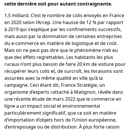
cette dernière soit pour autant contraignante.
1,5 milliard. C’est le nombre de colis envoyés en France
en 2020 selon l’Arcep. Une hausse de 12 % par rapport
à 2019 qui s’explique par les confinements successifs,
mais aussi par la domination de certaines entreprises
du e-commerce en matière de logistique et de coût.
Mais on ne peut pas dire que le phénomène n’ait eu
que des effets regrettables. Les habitants les plus
ruraux n’ont plus besoin de faire 20 km de voiture pour
récupérer leurs colis et, de surcroît, les livraisons sont
assurées avec la même qualité en ville qu’à la
campagne. Ceci étant dit, France Stratégie, un
organisme d’experts rattaché à Matignon, révèle dans
une récente étude de mars 2022 que le commerce en
ligne a un impact social et environnemental
particulièrement significatif, que ce soit en matière
d’importation d’objets hors de l’Union européenne,
d’entreposage ou de distribution. À plus forte raison