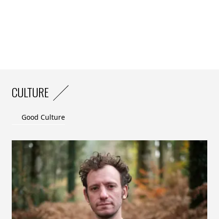
CULTURE
Good Culture