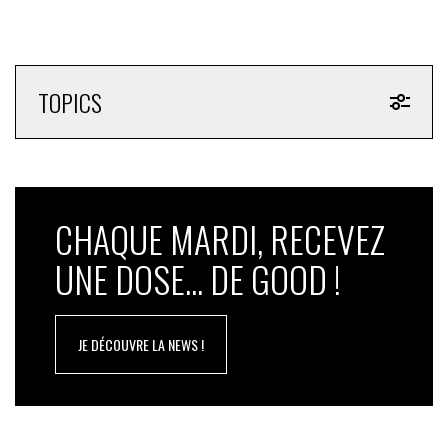
TOPICS
CHAQUE MARDI, RECEVEZ
UNE DOSE... DE GOOD !
JE DÉCOUVRE LA NEWS !