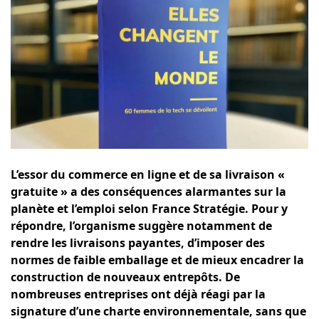
L’essor du commerce en ligne et de sa livraison «
gratuite » a des conséquences alarmantes sur la
planète et l’emploi selon France Stratégie. Pour y
répondre, l’organisme suggère notamment de
rendre les livraisons payantes, d’imposer des
normes de faible emballage et de mieux encadrer la
construction de nouveaux entrepôts. De
nombreuses entreprises ont déjà réagi par la
signature d’une charte environnementale, sans que