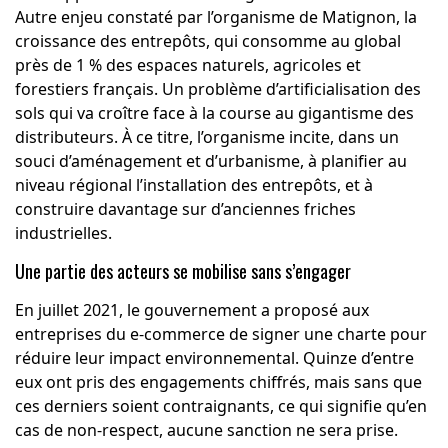
Autre enjeu constaté par l’organisme de Matignon, la
croissance des entrepôts, qui consomme au global
près de 1 % des espaces naturels, agricoles et
forestiers français. Un problème d’artificialisation des
sols qui va croître face à la course au gigantisme des
distributeurs. À ce titre, l’organisme incite, dans un
souci d’aménagement et d’urbanisme, à planifier au
niveau régional l’installation des entrepôts, et à
construire davantage sur d’anciennes friches
industrielles.
Une partie des acteurs se mobilise sans s’engager
En juillet 2021, le gouvernement a proposé aux
entreprises du e-commerce de signer une charte pour
réduire leur impact environnemental. Quinze d’entre
eux ont pris des engagements chiffrés, mais sans que
ces derniers soient contraignants, ce qui signifie qu’en
cas de non-respect, aucune sanction ne sera prise.