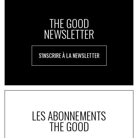
THE GOOD
NEWSLETTER
S'INSCRIRE À LA NEWSLETTER
LES ABONNEMENTS
THE GOOD