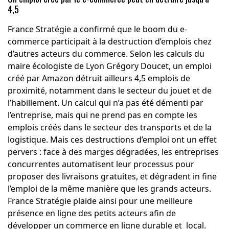
4,5
France Stratégie a confirmé que le boom du e-
commerce participait à la destruction d’emplois chez
d’autres acteurs du commerce. Selon les calculs du
maire écologiste de Lyon Grégory Doucet, un emploi
créé par Amazon détruit ailleurs 4,5 emplois de
proximité, notamment dans le secteur du jouet et de
l’habillement. Un calcul qui n’a pas été démenti par
l’entreprise, mais qui ne prend pas en compte les
emplois créés dans le secteur des transports et de la
logistique. Mais ces destructions d’emploi ont un effet
pervers : face à des marges dégradées, les entreprises
concurrentes automatisent leur processus pour
proposer des livraisons gratuites, et dégradent in fine
l’emploi de la même manière que les grands acteurs.
France Stratégie plaide ainsi pour une meilleure
présence en ligne des petits acteurs afin de
développer un commerce en ligne durable et local.