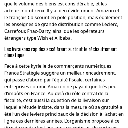
que le volume des biens est considérable, et les
acteurs nombreux. Il y a bien évidemment Amazon et
le français Cdiscount en pole position, mais également
les enseignes de grande distribution comme Leclerc,
Carrefour, Fnac-Darty, ainsi que les opérateurs
étrangers type Wish et Alibaba.
Les livraisons rapides accélèrent surtout le réchauffement
climatique
Face à cette kyrielle de commerçants numériques,
France Stratégie suggère un meilleur encadrement,
qui passe d’abord par l’équité fiscale, certaines
entreprises comme Amazon ne payant que très peu
d’impôts en France. Au-delà du rôle central de la
fiscalité, c’est aussi la question de la livraison sur
laquelle l’étude insiste, dans la mesure où sa gratuité a
été l’un des leviers principaux de la décision à l’achat en
ligne ces dernières années. L’organisme propose à ce
titre de rendre les livraisons payantes et de surtaxer