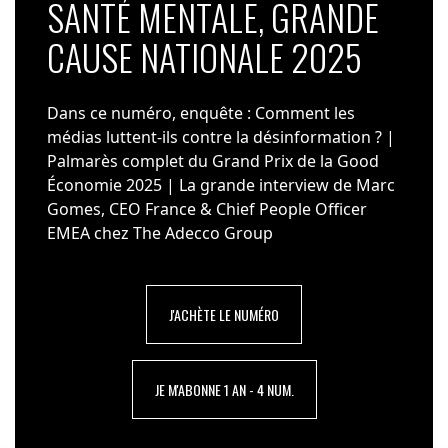
SANTÉ MENTALE, GRANDE
CAUSE NATIONALE 2025
Dans ce numéro, enquête : Comment les
médias luttent-ils contre la désinformation ? |
Palmarès complet du Grand Prix de la Good
Économie 2025 | La grande interview de Marc
Gomes, CEO France & Chief People Officer
EMEA chez The Adecco Group
J'ACHÈTE LE NUMÉRO
JE M'ABONNE 1 AN - 4 NUM.