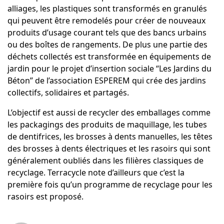
alliages, les plastiques sont transformés en granulés
qui peuvent être remodelés pour créer de nouveaux
produits d’usage courant tels que des bancs urbains
ou des boîtes de rangements. De plus une partie des
déchets collectés est transformée en équipements de
jardin pour le projet d’insertion sociale
“Les Jardins du
Béton”
de l’association
ESPEREM
qui crée des jardins
collectifs, solidaires et partagés.
L’objectif est aussi de recycler des emballages comme
les packagings des produits de maquillage, les tubes
de dentifrices, les brosses à dents manuelles, les têtes
des brosses à dents électriques et les rasoirs qui sont
généralement oubliés dans les filières classiques de
recyclage. Terracycle note d’ailleurs que c’est la
première fois qu’un programme de recyclage pour les
rasoirs est proposé.