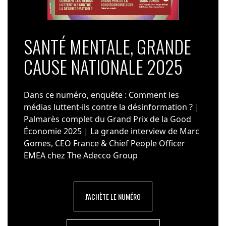
SANTÉ MENTALE, GRANDE
CAUSE NATIONALE 2025
Dans ce numéro, enquête : Comment les
médias luttent-ils contre la désinformation ? |
Palmarès complet du Grand Prix de la Good
Économie 2025 | La grande interview de Marc
Gomes, CEO France & Chief People Officer
EMEA chez The Adecco Group
J'ACHÈTE LE NUMÉRO