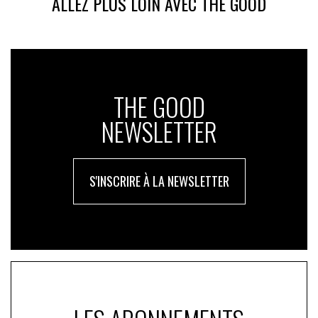
ALLEZ PLUS LOIN AVEC THE GOOD
THE GOOD
NEWSLETTER
S'INSCRIRE À LA NEWSLETTER