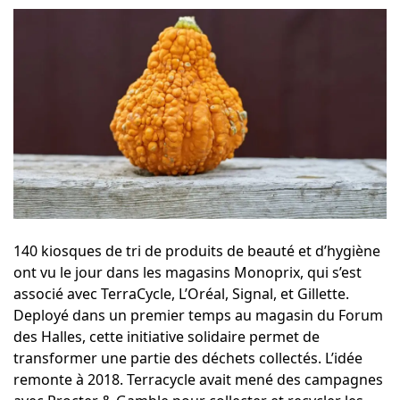
140 kiosques de tri de produits de beauté et d’hygiène
ont vu le jour dans les magasins Monoprix, qui s’est
associé avec
TerraCycle
,
L’Oréal
,
Signal
, et
Gillette
.
Deployé dans un premier temps au magasin du Forum
des Halles, cette initiative solidaire permet de
transformer une partie des déchets collectés. L’idée
remonte à 2018. Terracycle avait mené des campagnes