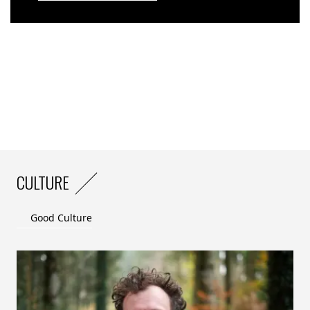
CULTURE
Good Culture