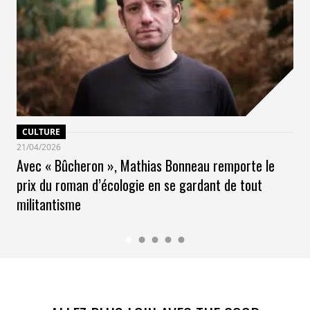
CULTURE
21/04/2026
Avec « Bûcheron », Mathias Bonneau remporte le
prix du roman d’écologie en se gardant de tout
militantisme