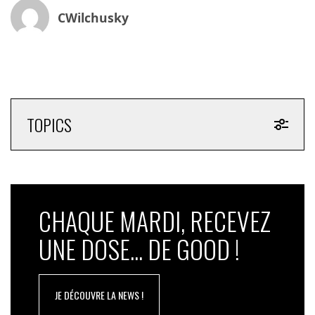
CWilchusky
TOPICS
CHAQUE MARDI, RECEVEZ
UNE DOSE... DE GOOD !
JE DÉCOUVRE LA NEWS !