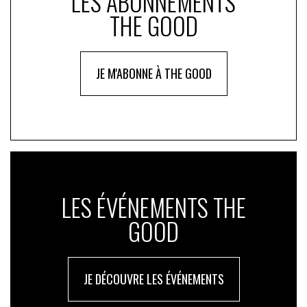
LES ABONNEMENTS
THE GOOD
JE M'ABONNE À THE GOOD
LES ÉVÉNEMENTS THE
GOOD
JE DÉCOUVRE LES ÉVÉNEMENTS