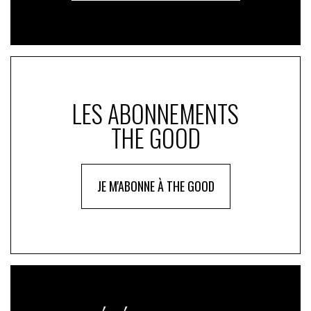
LES ABONNEMENTS
THE GOOD
JE M'ABONNE À THE GOOD