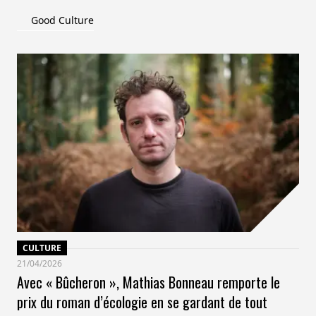
Good Culture
CULTURE
21/04/2026
Avec « Bûcheron », Mathias Bonneau remporte le
prix du roman d’écologie en se gardant de tout