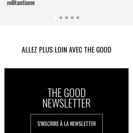
militantisme
ALLEZ PLUS LOIN AVEC THE GOOD
THE GOOD
NEWSLETTER
S'INSCRIRE À LA NEWSLETTER