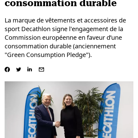
consommation durable
La marque de vêtements et accessoires de
sport Decathlon signe l'engagement de la
Commission européenne en faveur d’une
consommation durable (anciennement
"Green Consumption Pledge").