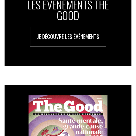
LES ÉVÉNEMENTS THE
GOOD
JE DÉCOUVRE LES ÉVÉNEMENTS