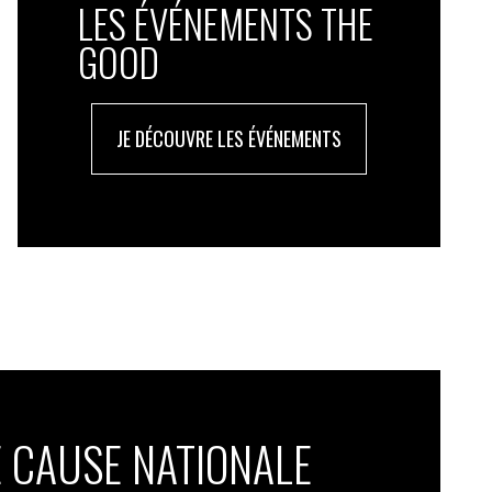
LES ÉVÉNEMENTS THE
GOOD
JE DÉCOUVRE LES ÉVÉNEMENTS
 CAUSE NATIONALE