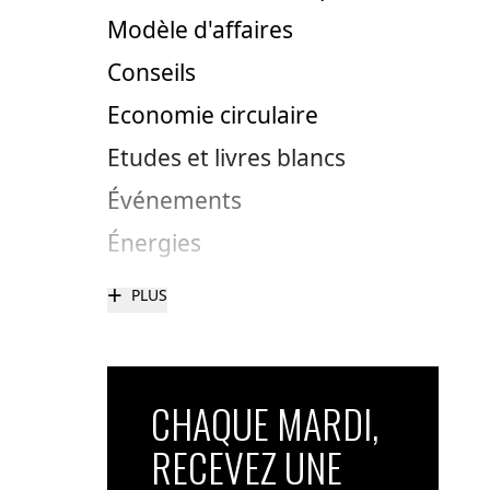
Modèle d'affaires
Conseils
Economie circulaire
Etudes et livres blancs
Événements
Énergies
+
PLUS
CHAQUE MARDI,
RECEVEZ UNE