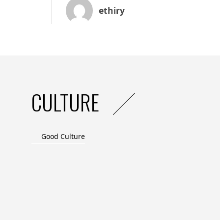
ethiry
CULTURE
Good Culture