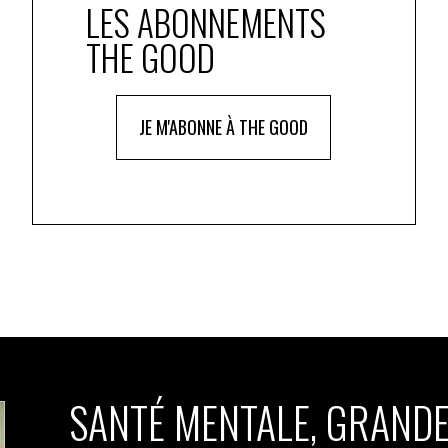
LES ABONNEMENTS
THE GOOD
JE M'ABONNE À THE GOOD
SANTÉ MENTALE, GRANDE