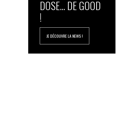
DOSE... DE GOOD
!
JE DÉCOUVRE LA NEWS !