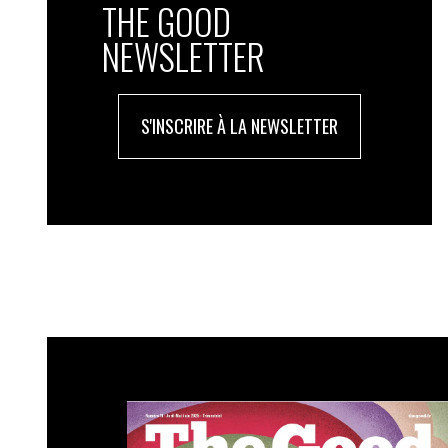
THE GOOD
NEWSLETTER
S'INSCRIRE À LA NEWSLETTER