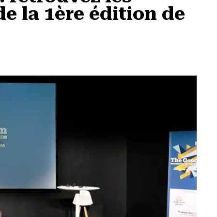
e la 1ère édition de