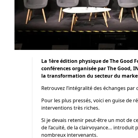
La 1ère édition physique de The Good F
conférences organisée par The Good, INf
la transformation du secteur du marke
Retrouvez l’intégralité des échanges par
Pour les plus pressés, voici en guise de r
interventions très riches.
Si je devais retenir peut-être un mot de cet
de l’acuité, de la clairvoyance… introduit p
nombreux intervenants.