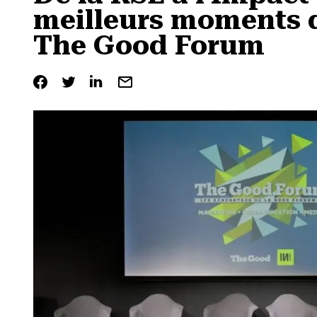
meilleurs moments d
The Good Forum