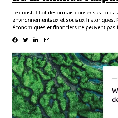
Le constat fait désormais consensus : nos 
environnementaux et sociaux historiques. P
économiques et financiers ne peuvent pas fu