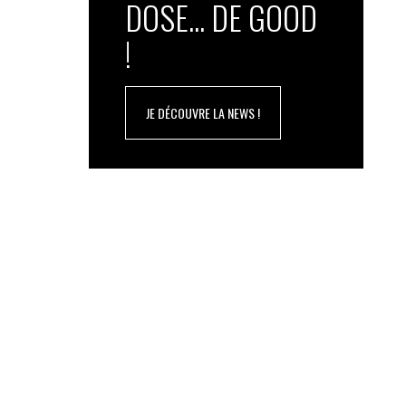
DOSE... DE GOOD
!
JE DÉCOUVRE LA NEWS !