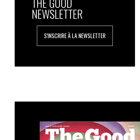
THE GOOD
NEWSLETTER
S'INSCRIRE À LA NEWSLETTER