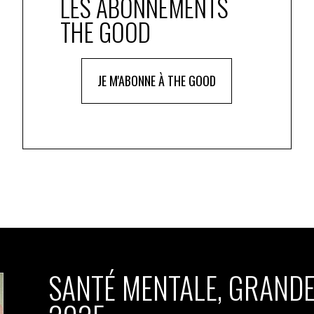
LES ABONNEMENTS
THE GOOD
JE M'ABONNE À THE GOOD
SANTÉ MENTALE, GRANDE