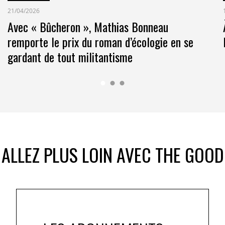
21/04/2026
Avec « Bûcheron », Mathias Bonneau
remporte le prix du roman d’écologie en se
gardant de tout militantisme
ALLEZ PLUS LOIN AVEC THE GOOD