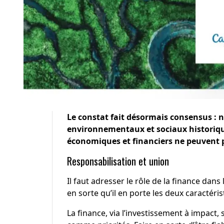
Le constat fait désormais consensus : n
environnementaux et sociaux historique
économiques et financiers ne peuvent pa
Responsabilisation et union
Il faut adresser le rôle de la finance dans
en sorte qu’il en porte les deux caractérist
La finance, via l’investissement à impact, s