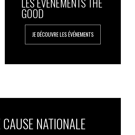
LES ÉVÉNEMENTS THE
GOOD
JE DÉCOUVRE LES ÉVÉNEMENTS
 CAUSE NATIONALE