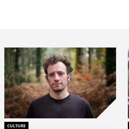
CULTURE