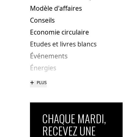
Modèle d'affaires
Conseils
Economie circulaire
Etudes et livres blancs
Événements
Énergies
+
PLUS
CHAQUE MARDI,
RECEVEZ UNE