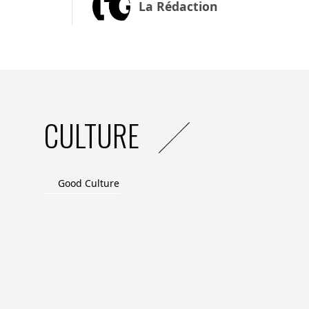
La Rédaction
CULTURE
Good Culture