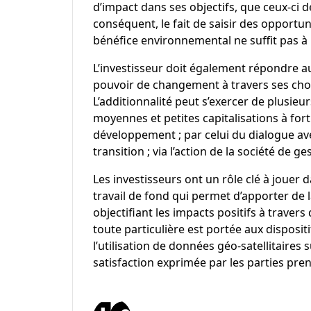
d’impact dans ses objectifs, que ceux-ci 
conséquent, le fait de saisir des opportun
bénéfice environnemental ne suffit pas à i
L’investisseur doit également répondre a
pouvoir de changement à travers ses choi
L’additionnalité peut s’exercer de plusieur
moyennes et petites capitalisations à fort 
développement ; par celui du dialogue av
transition ; via l’action de la société de 
Les investisseurs ont un rôle clé à jouer
travail de fond qui permet d’apporter de 
objectifiant les impacts positifs à travers
toute particulière est portée aux dispositi
l’utilisation de données géo-satellitaires s
satisfaction exprimée par les parties pre