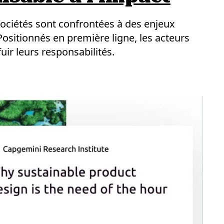
sociétés sont confrontées à des enjeux
ositionnés en première ligne, les acteurs
ir leurs responsabilités.