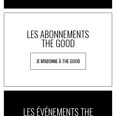
LES ABONNEMENTS
THE GOOD
JE M'ABONNE À THE GOOD
LES ÉVÉNEMENTS THE