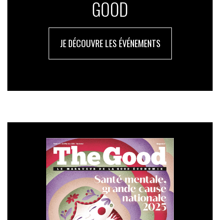
GOOD
JE DÉCOUVRE LES ÉVÉNEMENTS