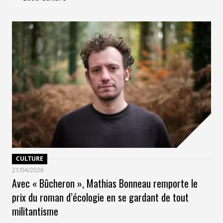
CULTURE
21/04/2026
Avec « Bûcheron », Mathias Bonneau remporte le
prix du roman d’écologie en se gardant de tout
militantisme