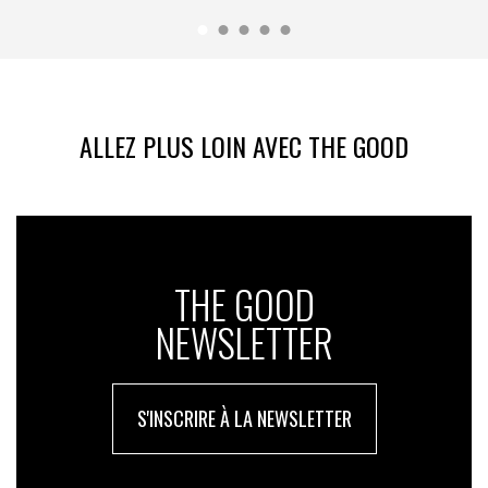
ALLEZ PLUS LOIN AVEC THE GOOD
THE GOOD
NEWSLETTER
S'INSCRIRE À LA NEWSLETTER