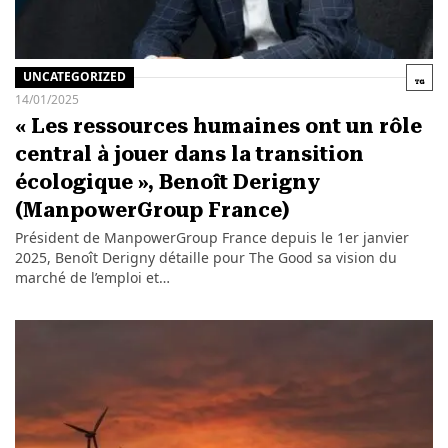
UNCATEGORIZED
14/01/2025
« Les ressources humaines ont un rôle
central à jouer dans la transition
écologique », Benoît Derigny
(ManpowerGroup France)
Président de ManpowerGroup France depuis le 1er janvier
2025, Benoît Derigny détaille pour The Good sa vision du
marché de l’emploi et…