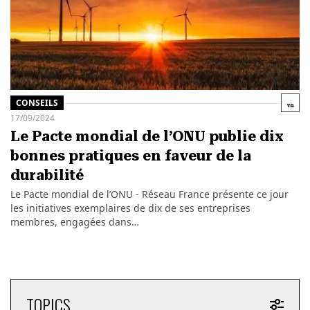
CONSEILS
17/09/2024
Le Pacte mondial de l’ONU publie dix
bonnes pratiques en faveur de la
durabilité
Le Pacte mondial de l’ONU - Réseau France présente ce jour
les initiatives exemplaires de dix de ses entreprises
membres, engagées dans…
TOPICS