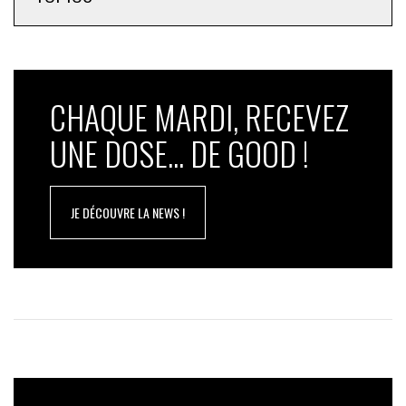
CHAQUE MARDI, RECEVEZ
UNE DOSE... DE GOOD !
JE DÉCOUVRE LA NEWS !