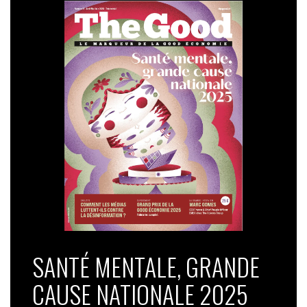
SANTÉ MENTALE, GRANDE
CAUSE NATIONALE 2025