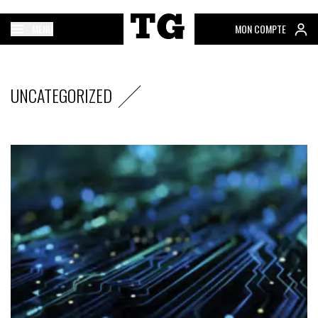
MENU
MON COMPTE
UNCATEGORIZED