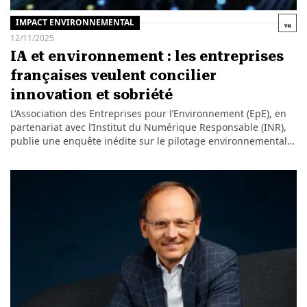
IMPACT ENVIRONNEMENTAL
12/11/2025
IA et environnement : les entreprises
françaises veulent concilier
innovation et sobriété
L’Association des Entreprises pour l’Environnement (EpE), en
partenariat avec l’Institut du Numérique Responsable (INR),
publie une enquête inédite sur le pilotage environnemental…