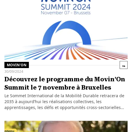
MOVIN'ON
30/09/2024
Découvrez le programme du Movin’On
Summit le 7 novembre à Bruxelles
Le Sommet International de la Mobilité Durable retracera de
2035 à aujourd’hui les réalisations collectives, les
apprentissages, les défis et opportunités cross-sectorielles…