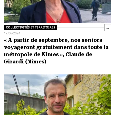
COLLECTIVITÉS ET TERRITOIRES
17/06/2024
« A partir de septembre, nos seniors
voyageront gratuitement dans toute la
métropole de Nîmes », Claude de
Girardi (Nîmes)