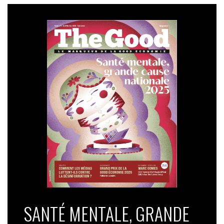
SANTÉ MENTALE, GRANDE