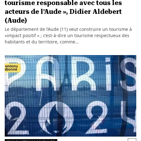
tourisme responsable avec tous les
acteurs de l’Aude », Didier Aldebert
(Aude)
Le département de l’Aude (11) veut construire un tourisme à
«impact positif » ; c’est-à-dire un tourisme respectueux des
habitants et du territoire, comme…