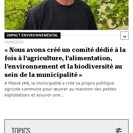
IMPACT ENVIRONNEMENTAL
03/06/2024
« Nous avons créé un comité dédié à la
fois à l’agriculture, l’alimentation,
l’environnement et la biodiversité au
sein de la municipalité »
A Plessé (44), la municipalité a créé sa propre politique
agricole commune pour œuvrer au maintien des petites
exploitations et assurer une…
TOPICS