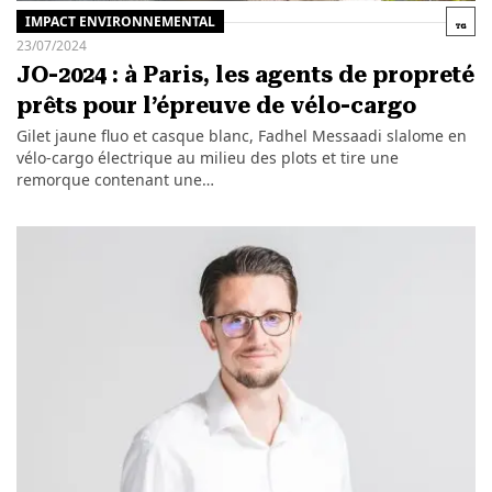
IMPACT ENVIRONNEMENTAL
23/07/2024
JO-2024 : à Paris, les agents de propreté
prêts pour l’épreuve de vélo-cargo
Gilet jaune fluo et casque blanc, Fadhel Messaadi slalome en
vélo-cargo électrique au milieu des plots et tire une
remorque contenant une…