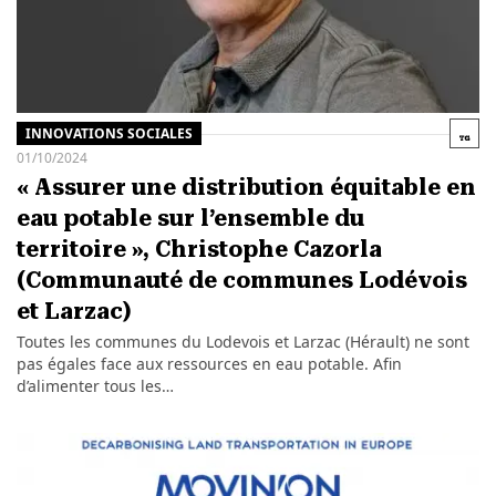
INNOVATIONS SOCIALES
01/10/2024
« Assurer une distribution équitable en
eau potable sur l’ensemble du
territoire », Christophe Cazorla
(Communauté de communes Lodévois
et Larzac)
Toutes les communes du Lodevois et Larzac (Hérault) ne sont
pas égales face aux ressources en eau potable. Afin
d’alimenter tous les…