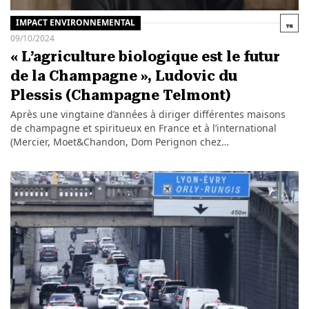
IMPACT ENVIRONNEMENTAL
09/10/2024
« L’agriculture biologique est le futur
de la Champagne », Ludovic du
Plessis (Champagne Telmont)
Après une vingtaine d’années à diriger différentes maisons
de champagne et spiritueux en France et à l’international
(Mercier, Moet&Chandon, Dom Perignon chez…