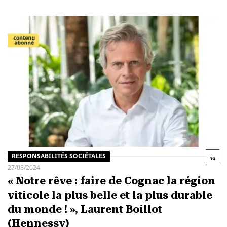
RESPONSABILITÉS SOCIÉTALES
27/08/2024
« Notre rêve : faire de Cognac la région
viticole la plus belle et la plus durable
du monde ! », Laurent Boillot
(Hennessy)