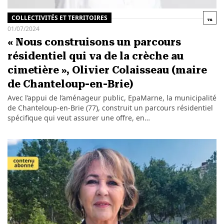
COLLECTIVITÉS ET TERRITOIRES
01/07/2024
« Nous construisons un parcours
résidentiel qui va de la crèche au
cimetière », Olivier Colaisseau (maire
de Chanteloup-en-Brie)
Avec l’appui de l’aménageur public, EpaMarne, la municipalité
de Chanteloup-en-Brie (77), construit un parcours résidentiel
spécifique qui veut assurer une offre, en…