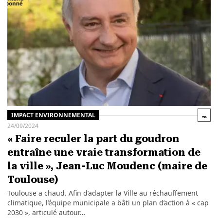
IMPACT ENVIRONNEMENTAL
24/09/2024
« Faire reculer la part du goudron
entraîne une vraie transformation de
la ville », Jean-Luc Moudenc (maire de
Toulouse)
Toulouse a chaud. Afin d’adapter la Ville au réchauffement
climatique, l’équipe municipale a bâti un plan d’action à « cap
2030 », articulé autour…