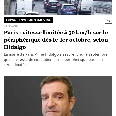
IMPACT ENVIRONNEMENTAL
01/10/2024
Paris : vitesse limitée à 50 km/h sur le
périphérique dès le 1er octobre, selon
Hidalgo
La maire de Paris Anne Hidalgo a assuré lundi 9 septembre
que la vitesse de circulation sur le périphérique parisien
serait limitée…