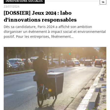
INNOVATIONS SOCIALES
23/07/2024
[DOSSIER] Jeux 2024 : labo
d’innovations responsables
Dès sa candidature, Paris 2024 a affiché son ambition
d’organiser un événement à impact social et environnemental
positif. Pour les entreprises, l’événement…