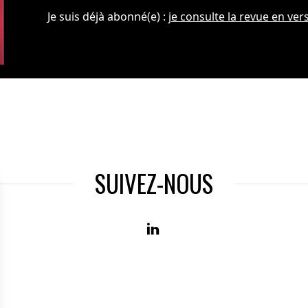
Je suis déjà abonné(e) :
je consulte la revue en vers
SUIVEZ-NOUS