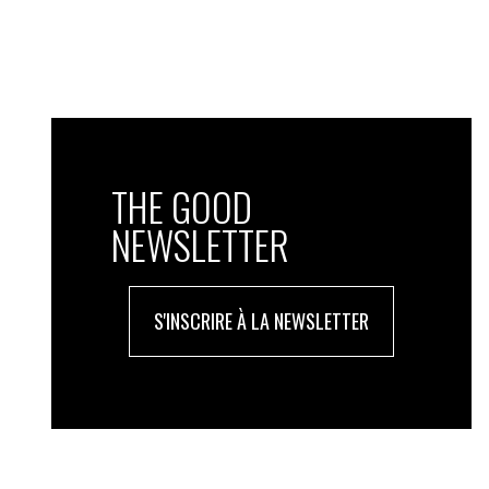
THE GOOD
NEWSLETTER
S'INSCRIRE À LA NEWSLETTER