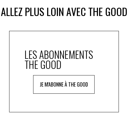
ALLEZ PLUS LOIN AVEC THE GOOD
LES ABONNEMENTS
THE GOOD
JE M'ABONNE À THE GOOD