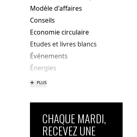
Modèle d'affaires
Conseils
Economie circulaire
Etudes et livres blancs
Événements
Énergies
+
PLUS
CHAQUE MARDI,
RECEVEZ UNE