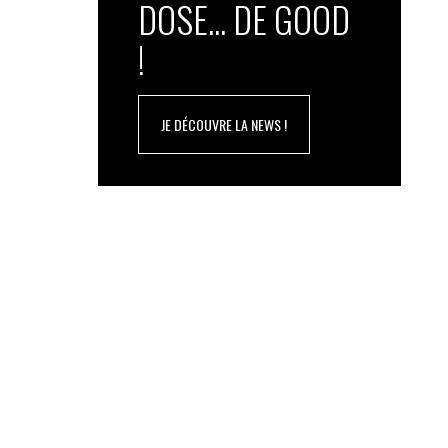
DOSE... DE GOOD
!
JE DÉCOUVRE LA NEWS !