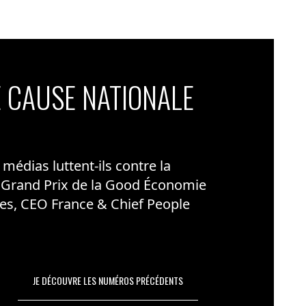
 CAUSE NATIONALE
édias luttent-ils contre la
 Grand Prix de la Good Économie
es, CEO France & Chief People
JE DÉCOUVRE LES NUMÉROS PRÉCÉDENTS