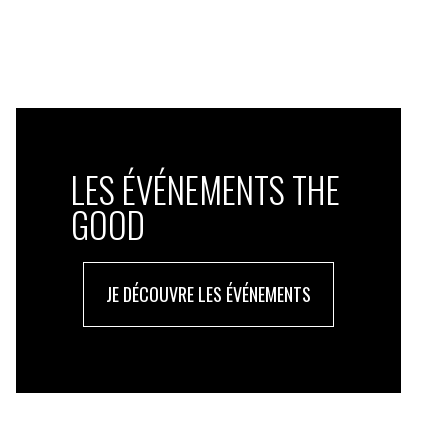
LES ÉVÉNEMENTS THE
GOOD
JE DÉCOUVRE LES ÉVÉNEMENTS