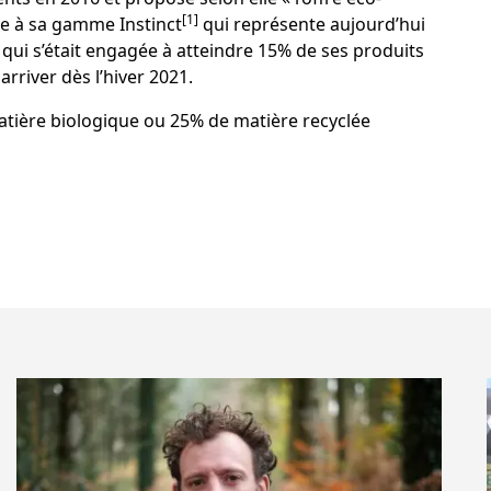
[1]
ce à sa gamme Instinct
qui représente aujourd’hui
qui s’était engagée à atteindre 15% de ses produits
arriver dès l’hiver 2021.
ère biologique ou 25% de matière recyclée