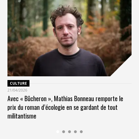
CULTURE
21/04/2026
Avec « Bûcheron », Mathias Bonneau remporte le
prix du roman d’écologie en se gardant de tout
militantisme