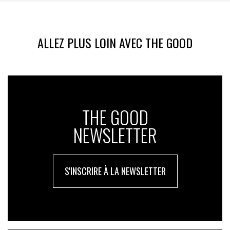
ALLEZ PLUS LOIN AVEC THE GOOD
THE GOOD
NEWSLETTER
S'INSCRIRE À LA NEWSLETTER