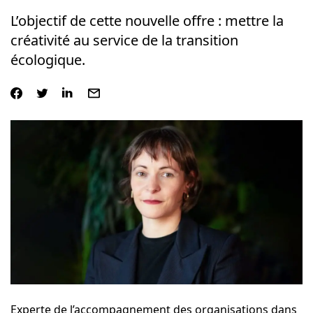
L’objectif de cette nouvelle offre : mettre la
créativité au service de la transition
écologique.
Experte de l’accompagnement des organisations dans