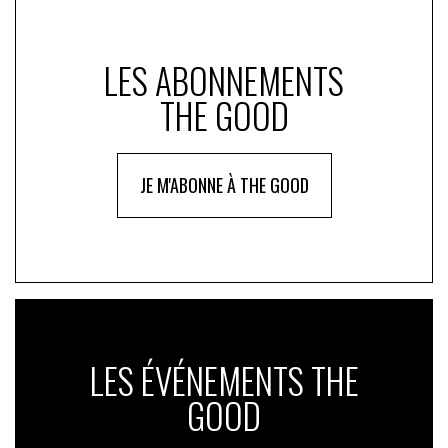
LES ABONNEMENTS
THE GOOD
JE M'ABONNE À THE GOOD
LES ÉVÉNEMENTS THE
GOOD