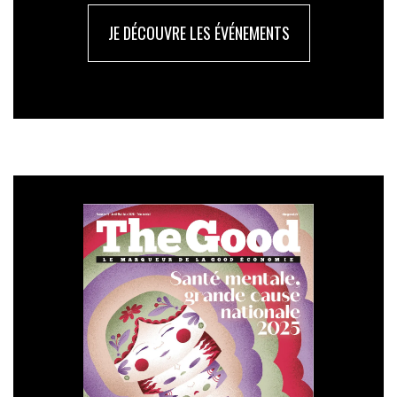
JE DÉCOUVRE LES ÉVÉNEMENTS