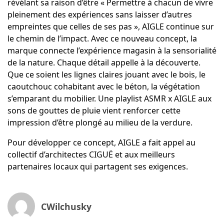
révélant sa raison d’être « Permettre à chacun de vivre
pleinement des expériences sans laisser d’autres
empreintes que celles de ses pas », AIGLE continue sur
le chemin de l’impact. Avec ce nouveau concept, la
marque connecte l’expérience magasin à la sensorialité
de la nature. Chaque détail appelle à la découverte.
Que ce soient les lignes claires jouant avec le bois, le
caoutchouc cohabitant avec le béton, la végétation
s’emparant du mobilier. Une playlist ASMR x AIGLE aux
sons de gouttes de pluie vient renforcer cette
impression d’être plongé au milieu de la verdure.
Pour développer ce concept, AIGLE a fait appel au
collectif d’architectes
CIGUË
et aux meilleurs
partenaires locaux qui partagent ses exigences.
CWilchusky