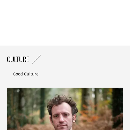
CULTURE
Good Culture