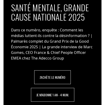
SANTÉ MENTALE, GRANDE
CAUSE NATIONALE 2025
Dans ce numéro, enquête : Comment les
médias luttent-ils contre la désinformation ? |
Palmarès complet du Grand Prix de la Good
Économie 2025 | La grande interview de Marc
Gomes, CEO France & Chief People Officer
EMEA chez The Adecco Group
J'ACHÈTE LE NUMÉRO
JE M'ABONNE 1 AN - 4 NUM.