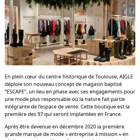
En plein cœur du centre historique de Toulouse, AIGLE
déploie son nouveau concept de magasin baptisé
“ESCAPE”, un lieu en phase avec ses engagements pour
une mode plus responsable où la nature fait partie
intégrante de l’espace de vente. Cette boutique est la
première des 97 qui seront implantées en France.
Après être devenue en décembre 2020 la première
grande marque de mode « entreprise à mission » en