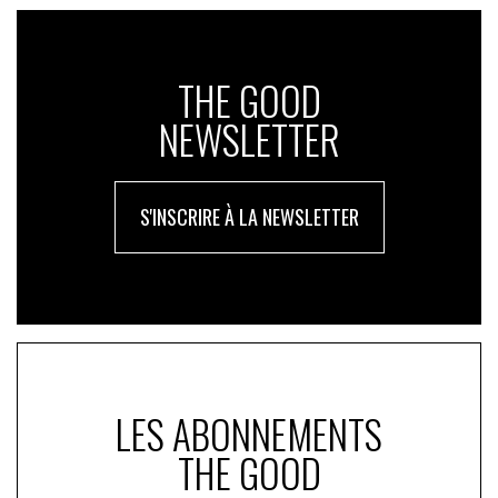
THE GOOD
NEWSLETTER
S'INSCRIRE À LA NEWSLETTER
LES ABONNEMENTS
THE GOOD