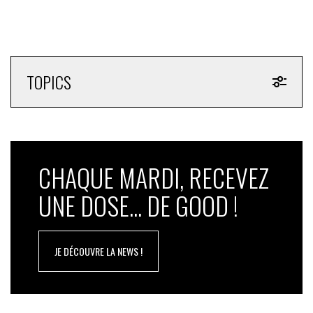
TOPICS
CHAQUE MARDI, RECEVEZ
UNE DOSE... DE GOOD !
JE DÉCOUVRE LA NEWS !