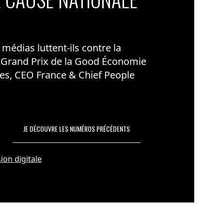
édias luttent-ils contre la
 Grand Prix de la Good Économie
es, CEO France & Chief People
JE DÉCOUVRE LES NUMÉROS PRÉCÉDENTS
ion digitale