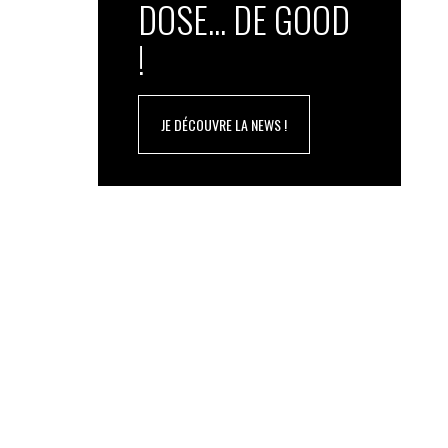
DOSE... DE GOOD
!
JE DÉCOUVRE LA NEWS !