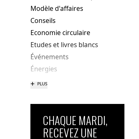
Modèle d'affaires
Conseils
Economie circulaire
Etudes et livres blancs
Événements
Énergies
+
PLUS
CHAQUE MARDI,
RECEVEZ UNE