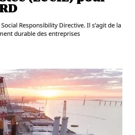
SRD
cial Responsibility Directive. Il s’agit de la
ment durable des entreprises