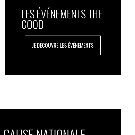
LES ÉVÉNEMENTS THE
GOOD
JE DÉCOUVRE LES ÉVÉNEMENTS
 CAUSE NATIONALE