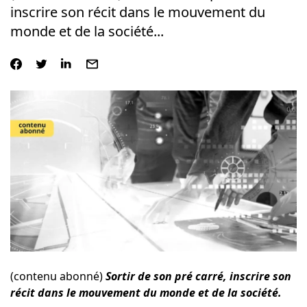
inscrire son récit dans le mouvement du
monde et de la société...
(contenu abonné)
Sortir de son pré carré, inscrire son
récit dans le mouvement du monde et de la société.