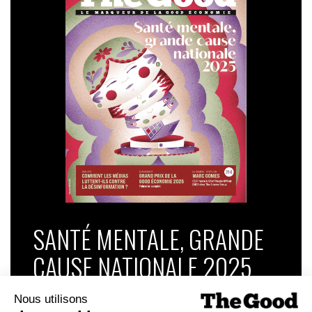
SANTÉ MENTALE, GRANDE
CAUSE NATIONALE 2025
Dans ce numéro, enquête : Comment les